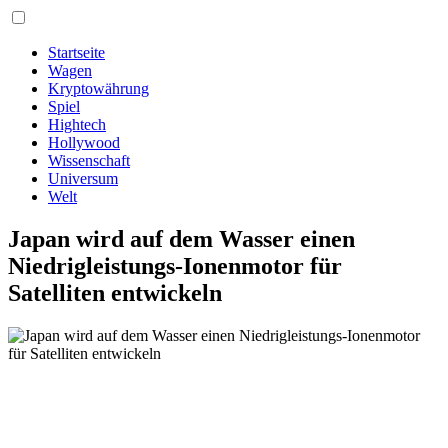
Startseite
Wagen
Kryptowährung
Spiel
Hightech
Hollywood
Wissenschaft
Universum
Welt
Japan wird auf dem Wasser einen
Niedrigleistungs-Ionenmotor für
Satelliten entwickeln