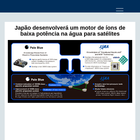
Japão desenvolverá um motor de íons de
baixa potência na água para satélites