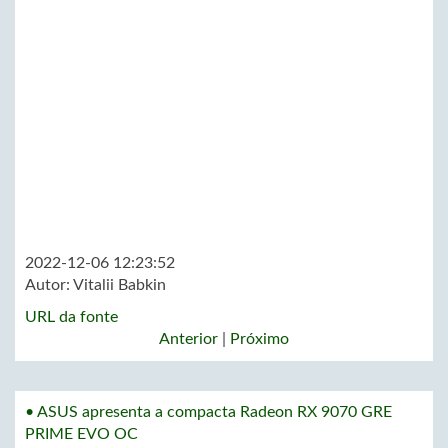
2022-12-06 12:23:52
Autor:
Vitalii Babkin
URL da fonte
Anterior
|
Próximo
• ASUS apresenta a compacta Radeon RX 9070 GRE
PRIME EVO OC