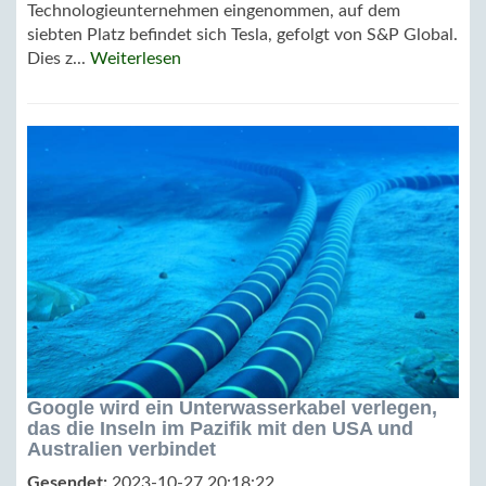
Technologieunternehmen eingenommen, auf dem
siebten Platz befindet sich Tesla, gefolgt von S&P Global.
Dies z...
Weiterlesen
Google wird ein Unterwasserkabel verlegen,
das die Inseln im Pazifik mit den USA und
Australien verbindet
Gesendet:
2023-10-27 20:18:22