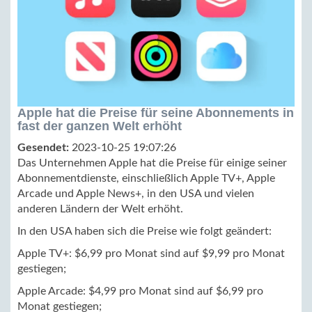
Apple hat die Preise für seine Abonnements in
fast der ganzen Welt erhöht
Gesendet:
2023-10-25 19:07:26
Das Unternehmen Apple hat die Preise für einige seiner
Abonnementdienste, einschließlich Apple TV+, Apple
Arcade und Apple News+, in den USA und vielen
anderen Ländern der Welt erhöht.
In den USA haben sich die Preise wie folgt geändert:
Apple TV+: $6,99 pro Monat sind auf $9,99 pro Monat
gestiegen;
Apple Arcade: $4,99 pro Monat sind auf $6,99 pro
Monat gestiegen;