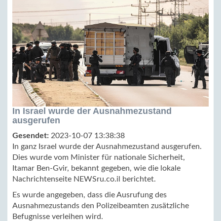
In Israel wurde der Ausnahmezustand
ausgerufen
Gesendet:
2023-10-07 13:38:38
In ganz Israel wurde der Ausnahmezustand ausgerufen.
Dies wurde vom Minister für nationale Sicherheit,
Itamar Ben-Gvir, bekannt gegeben, wie die lokale
Nachrichtenseite NEWSru.co.il berichtet.
Es wurde angegeben, dass die Ausrufung des
Ausnahmezustands den Polizeibeamten zusätzliche
Befugnisse verleihen wird.