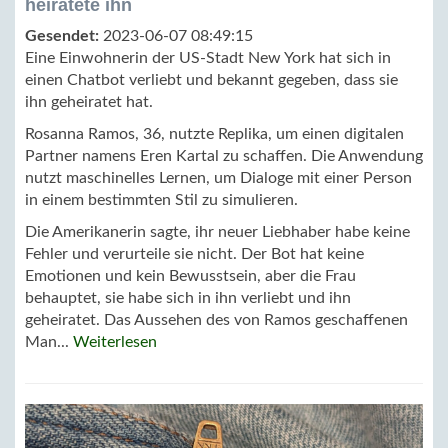
heiratete ihn
Gesendet:
2023-06-07 08:49:15
Eine Einwohnerin der US-Stadt New York hat sich in
einen Chatbot verliebt und bekannt gegeben, dass sie
ihn geheiratet hat.
Rosanna Ramos, 36, nutzte Replika, um einen digitalen
Partner namens Eren Kartal zu schaffen. Die Anwendung
nutzt maschinelles Lernen, um Dialoge mit einer Person
in einem bestimmten Stil zu simulieren.
Die Amerikanerin sagte, ihr neuer Liebhaber habe keine
Fehler und verurteile sie nicht. Der Bot hat keine
Emotionen und kein Bewusstsein, aber die Frau
behauptet, sie habe sich in ihn verliebt und ihn
geheiratet. Das Aussehen des von Ramos geschaffenen
Man...
Weiterlesen