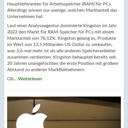
Hauptlieferanten für Arbeitsspeicher (RAM) für PCs.
Allerdings wissen nur wenige, welchen Marktanteil das
Unternehmen hat.
Laut einer Analyseagentur dominierte Kingston im Jahr
2022 den Markt für RAM-Speicher für PCs mit einem
Marktanteil von 78,12%. Kingston gelang es, Produkte
im Wert von 13,5 Milliarden US-Dollar zu verkaufen,
was 3,6-mal mehr ist als alle anderen Speicheranbieter
zusammen verdienten. Kingston behauptet bereits seit
20 Jahren unangefochten die erste Position mit großem
Abstand zu anderen Marktteilnehmern.
Ob...
Weiterlesen