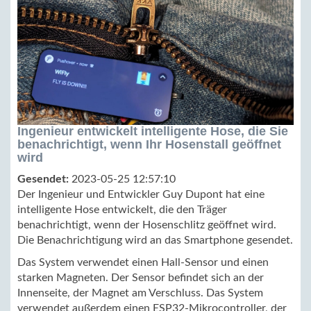
Ingenieur entwickelt intelligente Hose, die Sie
benachrichtigt, wenn Ihr Hosenstall geöffnet
wird
Gesendet:
2023-05-25 12:57:10
Der Ingenieur und Entwickler Guy Dupont hat eine
intelligente Hose entwickelt, die den Träger
benachrichtigt, wenn der Hosenschlitz geöffnet wird.
Die Benachrichtigung wird an das Smartphone gesendet.
Das System verwendet einen Hall-Sensor und einen
starken Magneten. Der Sensor befindet sich an der
Innenseite, der Magnet am Verschluss. Das System
verwendet außerdem einen ESP32-Mikrocontroller, der