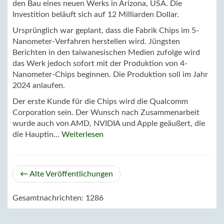
den Bau eines neuen Werks in Arizona, USA. Die
Investition beläuft sich auf 12 Milliarden Dollar.
Ursprünglich war geplant, dass die Fabrik Chips im 5-
Nanometer-Verfahren herstellen wird. Jüngsten
Berichten in den taiwanesischen Medien zufolge wird
das Werk jedoch sofort mit der Produktion von 4-
Nanometer-Chips beginnen. Die Produktion soll im Jahr
2024 anlaufen.
Der erste Kunde für die Chips wird die Qualcomm
Corporation sein. Der Wunsch nach Zusammenarbeit
wurde auch von AMD, NVIDIA und Apple geäußert, die
die Hauptin...
Weiterlesen
← Alte Veröffentlichungen
Gesamtnachrichten: 1286