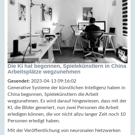
Die KI hat begonnen, Spielekünstlern in China
Arbeitsplätze wegzunehmen
Gesendet:
2023-04-13 09:16:02
Generative Systeme der künstlichen Intelligenz haben in
China begonnen, Spielekünstlern die Arbeit
wegzunehmen. Es wird darauf hingewiesen, dass mit der
KI, die Bilder generiert, nun zwei Personen die Arbeit
erledigen können, die vor nicht allzu langer Zeit noch 10
Personen erledigt haben.
Mit der Veröffentlichung von neuronalen Netzwerken