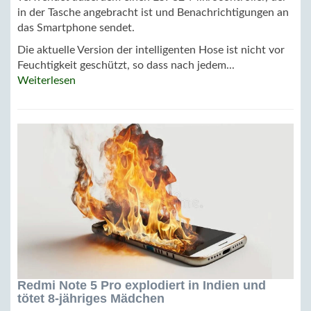
in der Tasche angebracht ist und Benachrichtigungen an
das Smartphone sendet.
Die aktuelle Version der intelligenten Hose ist nicht vor
Feuchtigkeit geschützt, so dass nach jedem...
Weiterlesen
Redmi Note 5 Pro explodiert in Indien und
tötet 8-jähriges Mädchen