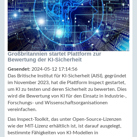
Großbritannien startet Plattform zur
Bewertung der KI-Sicherheit
Gesendet:
2024-05-12 17:14:56
Das Britische Institut für KI-Sicherheit (AISI), gegründet
im November 2023, hat die Plattform Inspect gestartet,
um KI zu testen und deren Sicherheit zu bewerten. Dies
wird die Bewertung von KI für den Einsatz in Industrie-,
Forschungs- und Wissenschaftsorganisationen
vereinfachen.
Das Inspect-Toolkit, das unter Open-Source-Lizenzen
wie der MIT-Lizenz erhältlich ist, ist darauf ausgelegt,
bestimmte Fähigkeiten von KI-Modellen in