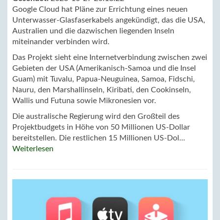
Google Cloud hat Pläne zur Errichtung eines neuen
Unterwasser-Glasfaserkabels angekündigt, das die USA,
Australien und die dazwischen liegenden Inseln
miteinander verbinden wird.
Das Projekt sieht eine Internetverbindung zwischen zwei
Gebieten der USA (Amerikanisch-Samoa und die Insel
Guam) mit Tuvalu, Papua-Neuguinea, Samoa, Fidschi,
Nauru, den Marshallinseln, Kiribati, den Cookinseln,
Wallis und Futuna sowie Mikronesien vor.
Die australische Regierung wird den Großteil des
Projektbudgets in Höhe von 50 Millionen US-Dollar
bereitstellen. Die restlichen 15 Millionen US-Dol...
Weiterlesen