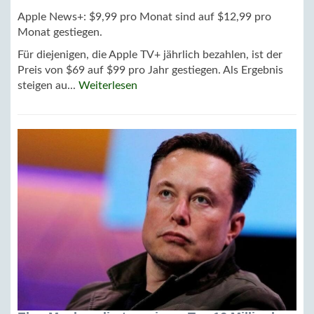
Apple News+: $9,99 pro Monat sind auf $12,99 pro
Monat gestiegen.
Für diejenigen, die Apple TV+ jährlich bezahlen, ist der
Preis von $69 auf $99 pro Jahr gestiegen. Als Ergebnis
steigen au...
Weiterlesen