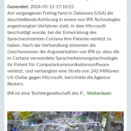
Gesendet:
2024-05-12 17:10:25
Am vergangenen Freitag fand in Delaware (USA) die
abschließende Anhörung in einem von IPA Technologies
angestrengten Verfahren statt, in dem Microsoft
beschuldigt wurde, bei der Entwicklung des
Sprachassistenten Cortana ihre Patente verletzt zu
haben. Nach der Verhandlung stimmten die
Geschworenen der Argumentation von IPA zu, dass die
in Cortana verwendete Spracherkennungstechnologie
ihr Patent für Computerkommunikationssoftware
verletzt, und verhängten eine Strafe von 242 Millionen
US-Dollar gegen Microsoft, berichtete die Agentur
Reuters.
IPA ist eine Tochtergesellschaft des P...
Weiterlesen