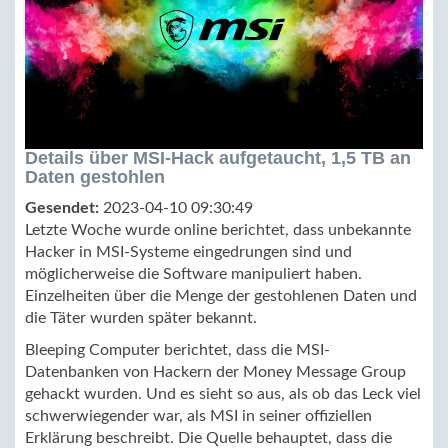
Details über MSI-Hack aufgetaucht, 1,5 TB an
Daten gestohlen
Gesendet:
2023-04-10 09:30:49
Letzte Woche wurde online berichtet, dass unbekannte
Hacker in MSI-Systeme eingedrungen sind und
möglicherweise die Software manipuliert haben.
Einzelheiten über die Menge der gestohlenen Daten und
die Täter wurden später bekannt.
Bleeping Computer berichtet, dass die MSI-
Datenbanken von Hackern der Money Message Group
gehackt wurden. Und es sieht so aus, als ob das Leck viel
schwerwiegender war, als MSI in seiner offiziellen
Erklärung beschreibt. Die Quelle behauptet, dass die