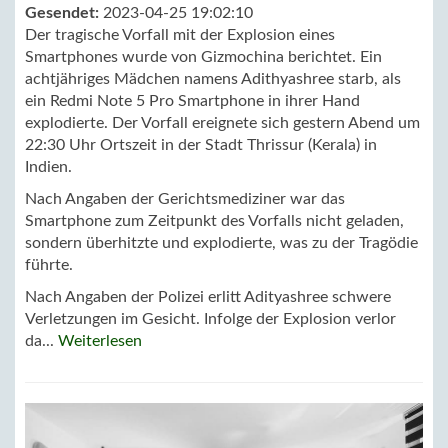
Gesendet:
2023-04-25 19:02:10
Der tragische Vorfall mit der Explosion eines
Smartphones wurde von Gizmochina berichtet. Ein
achtjähriges Mädchen namens Adithyashree starb, als
ein Redmi Note 5 Pro Smartphone in ihrer Hand
explodierte. Der Vorfall ereignete sich gestern Abend um
22:30 Uhr Ortszeit in der Stadt Thrissur (Kerala) in
Indien.
Nach Angaben der Gerichtsmediziner war das
Smartphone zum Zeitpunkt des Vorfalls nicht geladen,
sondern überhitzte und explodierte, was zu der Tragödie
führte.
Nach Angaben der Polizei erlitt Adityashree schwere
Verletzungen im Gesicht. Infolge der Explosion verlor
da...
Weiterlesen