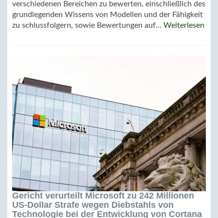
verschiedenen Bereichen zu bewerten, einschließlich des
grundlegenden Wissens von Modellen und der Fähigkeit
zu schlussfolgern, sowie Bewertungen auf...
Weiterlesen
Gericht verurteilt Microsoft zu 242 Millionen
US-Dollar Strafe wegen Diebstahls von
Technologie bei der Entwicklung von Cortana