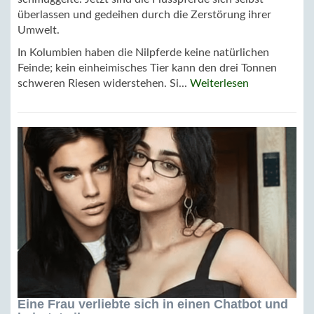
überlassen und gedeihen durch die Zerstörung ihrer
Umwelt.
In Kolumbien haben die Nilpferde keine natürlichen
Feinde; kein einheimisches Tier kann den drei Tonnen
schweren Riesen widerstehen. Si...
Weiterlesen
Eine Frau verliebte sich in einen Chatbot und