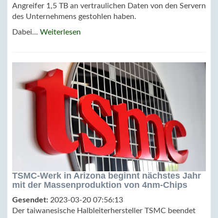
Angreifer 1,5 TB an vertraulichen Daten von den Servern
des Unternehmens gestohlen haben.
Dabei...
Weiterlesen
TSMC-Werk in Arizona beginnt nächstes Jahr
mit der Massenproduktion von 4nm-Chips
Gesendet:
2023-03-20 07:56:13
Der taiwanesische Halbleiterhersteller TSMC beendet