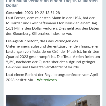
Elon Musk verliert an einem Tag 16 Milliarden
Dollar
Gesendet:
2023-10-22 13:51:28
Laut Forbes, dem reichsten Mann in den USA, hat der
Milliardär und Geschäftsmann Elon Musk an einem Tag
16,1 Milliarden Dollar verloren. Dies geht aus den Daten
des Bloomberg Billionaires Index hervor.
Die Agentur betont, dass das Vermögen des
Unternehmers aufgrund der enttäuschenden finanziellen
Leistungen von Tesla, deren Gründer Musk ist, im dritten
Quartal 2023 geschrumpft ist. Die Tesla-Aktien fielen um
9,3%, nachdem der Quartalsbericht aufgrund geringer
Gewinne und Umsätze veröffentlicht wurde.
Laut einem Bericht der Regulierungsbehörden vom April
2023 besitzt Mu...
Weiterlesen