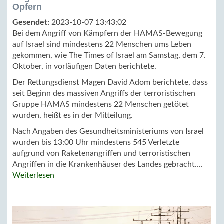
Opfern
Gesendet:
2023-10-07 13:43:02
Bei dem Angriff von Kämpfern der HAMAS-Bewegung
auf Israel sind mindestens 22 Menschen ums Leben
gekommen, wie The Times of Israel am Samstag, dem 7.
Oktober, in vorläufigen Daten berichtete.
Der Rettungsdienst Magen David Adom berichtete, dass
seit Beginn des massiven Angriffs der terroristischen
Gruppe HAMAS mindestens 22 Menschen getötet
wurden, heißt es in der Mitteilung.
Nach Angaben des Gesundheitsministeriums von Israel
wurden bis 13:00 Uhr mindestens 545 Verletzte
aufgrund von Raketenangriffen und terroristischen
Angriffen in die Krankenhäuser des Landes gebracht....
Weiterlesen