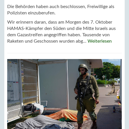
Die Behörden haben auch beschlossen, Freiwillige als
Polizisten einzuberufen.
Wir erinnern daran, dass am Morgen des 7. Oktober
HAMAS-Kämpfer den Süden und die Mitte Israels aus
dem Gazastreifen angegriffen haben. Tausende von
Raketen und Geschossen wurden abg...
Weiterlesen