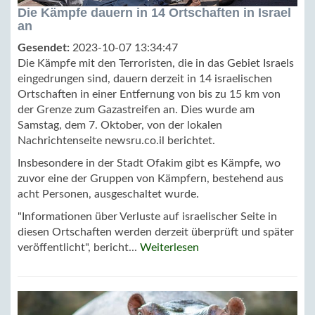
Die Kämpfe dauern in 14 Ortschaften in Israel
an
Gesendet:
2023-10-07 13:34:47
Die Kämpfe mit den Terroristen, die in das Gebiet Israels
eingedrungen sind, dauern derzeit in 14 israelischen
Ortschaften in einer Entfernung von bis zu 15 km von
der Grenze zum Gazastreifen an. Dies wurde am
Samstag, dem 7. Oktober, von der lokalen
Nachrichtenseite newsru.co.il berichtet.
Insbesondere in der Stadt Ofakim gibt es Kämpfe, wo
zuvor eine der Gruppen von Kämpfern, bestehend aus
acht Personen, ausgeschaltet wurde.
"Informationen über Verluste auf israelischer Seite in
diesen Ortschaften werden derzeit überprüft und später
veröffentlicht", bericht...
Weiterlesen