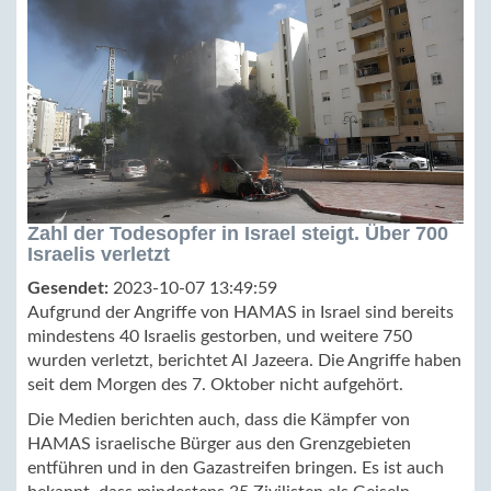
Zahl der Todesopfer in Israel steigt. Über 700
Israelis verletzt
Gesendet:
2023-10-07 13:49:59
Aufgrund der Angriffe von HAMAS in Israel sind bereits
mindestens 40 Israelis gestorben, und weitere 750
wurden verletzt, berichtet Al Jazeera. Die Angriffe haben
seit dem Morgen des 7. Oktober nicht aufgehört.
Die Medien berichten auch, dass die Kämpfer von
HAMAS israelische Bürger aus den Grenzgebieten
entführen und in den Gazastreifen bringen. Es ist auch