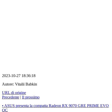
2023-10-27 18:36:18
Autore:
Vitalii Babkin
URL di origine
Precedente
|
Il prossimo
• ASUS presenta la compatta Radeon RX 9070 GRE PRIME EVO
OC