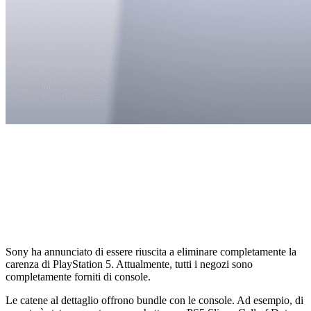
Sony ha annunciato di essere riuscita a eliminare completamente la
carenza di PlayStation 5. Attualmente, tutti i negozi sono
completamente forniti di console.
Le catene al dettaglio offrono bundle con le console. Ad esempio, di