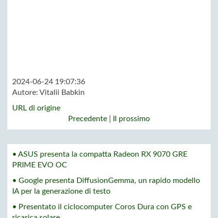
2024-06-24 19:07:36
Autore:
Vitalii Babkin
URL di origine
Precedente
|
Il prossimo
• ASUS presenta la compatta Radeon RX 9070 GRE
PRIME EVO OC
• Google presenta DiffusionGemma, un rapido modello
IA per la generazione di testo
• Presentato il ciclocomputer Coros Dura con GPS e
ricarica solare