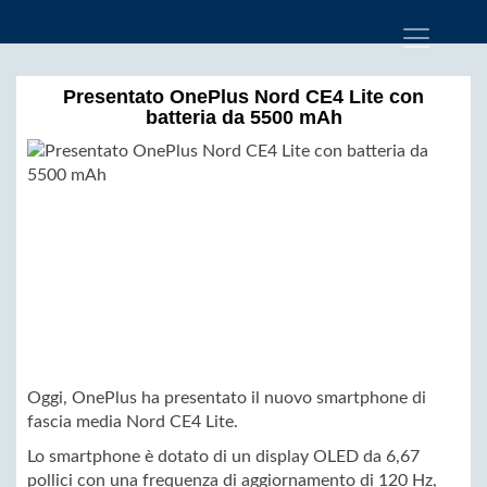
Presentato OnePlus Nord CE4 Lite con
batteria da 5500 mAh
Oggi, OnePlus ha presentato il nuovo smartphone di
fascia media Nord CE4 Lite.
Lo smartphone è dotato di un display OLED da 6,67
pollici con una frequenza di aggiornamento di 120 Hz,