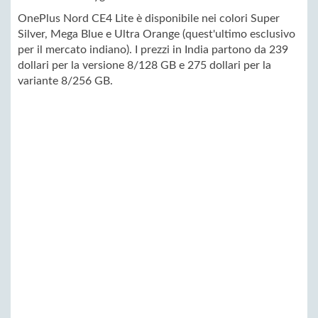
OnePlus Nord CE4 Lite è disponibile nei colori Super
Silver, Mega Blue e Ultra Orange (quest'ultimo esclusivo
per il mercato indiano). I prezzi in India partono da 239
dollari per la versione 8/128 GB e 275 dollari per la
variante 8/256 GB.