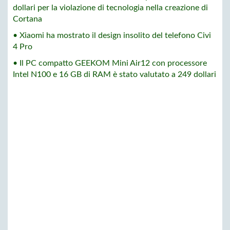
dollari per la violazione di tecnologia nella creazione di
Cortana
• Xiaomi ha mostrato il design insolito del telefono Civi
4 Pro
• Il PC compatto GEEKOM Mini Air12 con processore
Intel N100 e 16 GB di RAM è stato valutato a 249 dollari