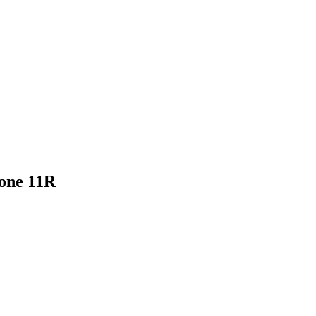
hone 11R