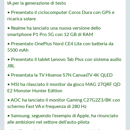
IA per la generazione di testo
• Presentato il ciclocomputer Coros Dura con GPS e
ricarica solare
• Realme ha lanciato una nuova versione dello
smartphone P1 Pro 5G con 12 GB di RAM
• Presentato OnePlus Nord CE4 Lite con batteria da
5500 mAh
• Presentato il tablet Lenovo Tab Plus con sistema audio
JBL
• Presentata la TV Hisense S7N CanvasTV 4K QLED
• MSI ha rilasciato il monitor da gioco MAG 27QRF QD
E2 Monster Hunter Edition
• AOC ha lanciato il monitor Gaming C27G2Z3/BK con
schermo Fast VA e frequenza di 280 Hz
• Samsung, seguendo l'esempio di Apple, ha rinunciato
alle ambizioni nel settore dell'auto-pilota