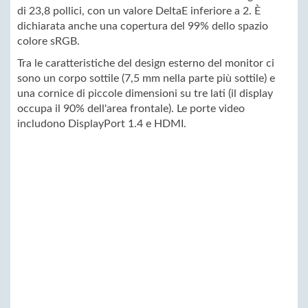
di 23,8 pollici, con un valore DeltaE inferiore a 2. È
dichiarata anche una copertura del 99% dello spazio
colore sRGB.
Tra le caratteristiche del design esterno del monitor ci
sono un corpo sottile (7,5 mm nella parte più sottile) e
una cornice di piccole dimensioni su tre lati (il display
occupa il 90% dell'area frontale). Le porte video
includono DisplayPort 1.4 e HDMI.