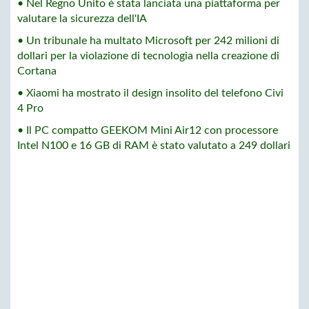
• Nel Regno Unito è stata lanciata una piattaforma per
valutare la sicurezza dell'IA
• Un tribunale ha multato Microsoft per 242 milioni di
dollari per la violazione di tecnologia nella creazione di
Cortana
• Xiaomi ha mostrato il design insolito del telefono Civi
4 Pro
• Il PC compatto GEEKOM Mini Air12 con processore
Intel N100 e 16 GB di RAM è stato valutato a 249 dollari