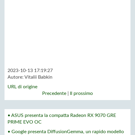
2023-10-13 17:19:27
Autore:
Vitalii Babkin
URL di origine
Precedente
|
Il prossimo
• ASUS presenta la compatta Radeon RX 9070 GRE
PRIME EVO OC
• Google presenta DiffusionGemma, un rapido modello