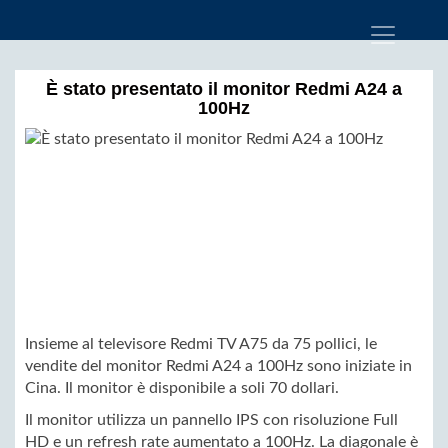
È stato presentato il monitor Redmi A24 a
100Hz
Insieme al televisore Redmi TV A75 da 75 pollici, le
vendite del monitor Redmi A24 a 100Hz sono iniziate in
Cina. Il monitor è disponibile a soli 70 dollari.
Il monitor utilizza un pannello IPS con risoluzione Full
HD e un refresh rate aumentato a 100Hz. La diagonale è