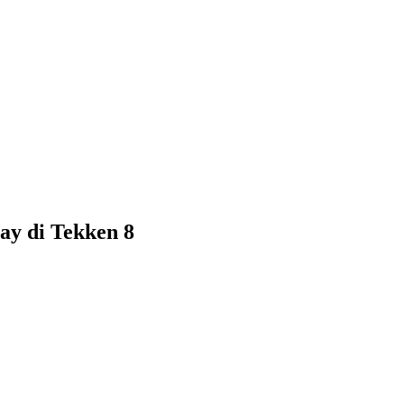
ay di Tekken 8