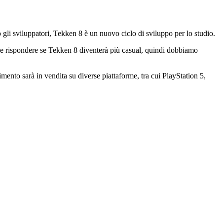
gli sviluppatori, Tekken 8 è un nuovo ciclo di sviluppo per lo studio.
cile rispondere se Tekken 8 diventerà più casual, quindi dobbiamo
imento sarà in vendita su diverse piattaforme, tra cui PlayStation 5,