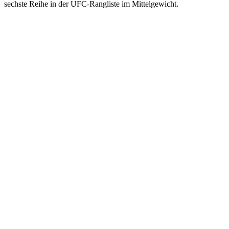
sechste Reihe in der UFC-Rangliste im Mittelgewicht.