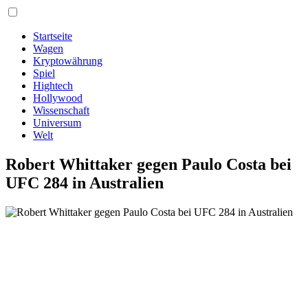
Startseite
Wagen
Kryptowährung
Spiel
Hightech
Hollywood
Wissenschaft
Universum
Welt
Robert Whittaker gegen Paulo Costa bei
UFC 284 in Australien