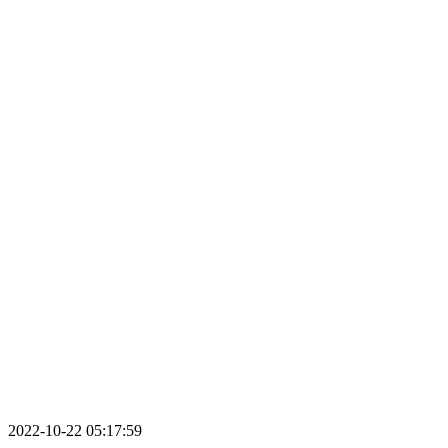
2022-10-22 05:17:59