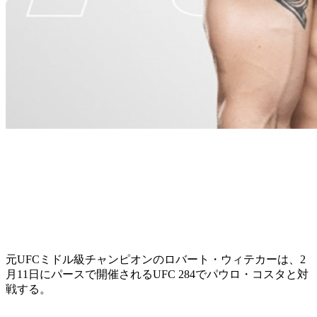
元UFCミドル級チャンピオンのロバート・ウィテカーは、2
月11日にパースで開催されるUFC 284でパウロ・コスタと対
戦する。