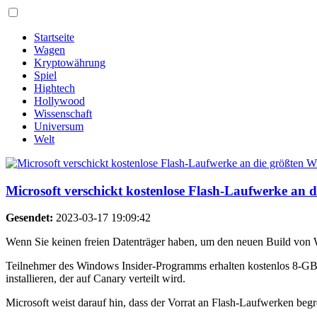
Startseite
Wagen
Kryptowährung
Spiel
Hightech
Hollywood
Wissenschaft
Universum
Welt
Microsoft verschickt kostenlose Flash-Laufwerke an
Gesendet:
2023-03-17 19:09:42
Wenn Sie keinen freien Datenträger haben, um den neuen Build von Wi
Teilnehmer des Windows Insider-Programms erhalten kostenlos 8-GB-
installieren, der auf Canary verteilt wird.
Microsoft weist darauf hin, dass der Vorrat an Flash-Laufwerken begre