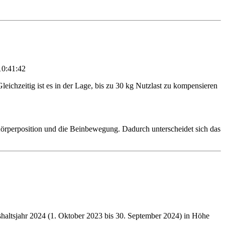
10:41:42
eichzeitig ist es in der Lage, bis zu 30 kg Nutzlast zu kompensieren
Körperposition und die Beinbewegung. Dadurch unterscheidet sich das
altsjahr 2024 (1. Oktober 2023 bis 30. September 2024) in Höhe