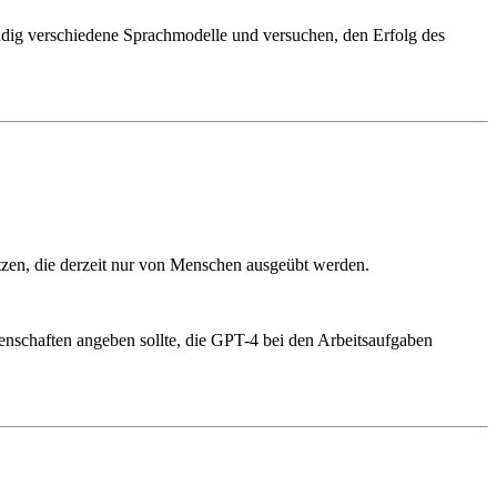
ständig verschiedene Sprachmodelle und versuchen, den Erfolg des
etzen, die derzeit nur von Menschen ausgeübt werden.
enschaften angeben sollte, die GPT-4 bei den Arbeitsaufgaben