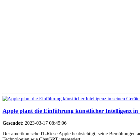
Apple plant die Einführung künstlicher Intelligenz in
Gesendet:
2023-03-17 08:45:06
Der amerikanische IT-Riese Apple beabsichtigt, seine Bemühungen a
Technologien wie ChatGPT interessiert.