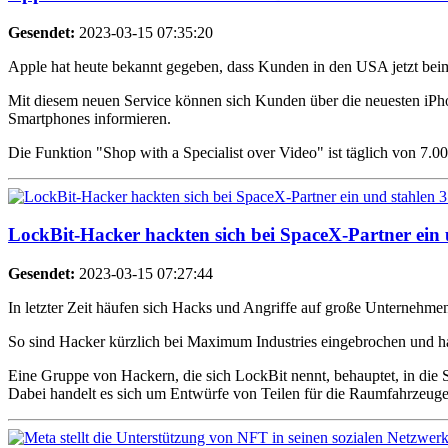
Gesendet:
2023-03-15 07:35:20
Apple hat heute bekannt gegeben, dass Kunden in den USA jetzt beim
Mit diesem neuen Service können sich Kunden über die neuesten iP
Smartphones informieren.
Die Funktion "Shop with a Specialist over Video" ist täglich von 7.00
LockBit-Hacker hackten sich bei SpaceX-Partner ein 
Gesendet:
2023-03-15 07:27:44
In letzter Zeit häufen sich Hacks und Angriffe auf große Unternehmen
So sind Hacker kürzlich bei Maximum Industries eingebrochen und 
Eine Gruppe von Hackern, die sich LockBit nennt, behauptet, in die
Dabei handelt es sich um Entwürfe von Teilen für die Raumfahrzeug