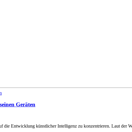
 seinen Geräten
uf die Entwicklung künstlicher Intelligenz zu konzentrieren. Laut 