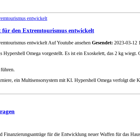
 für den Extremtourismus entwickelt
Gesendet:
2023-03-12 
Hypershell Omega vorgestellt. Es ist ein Exoskelett, das 2 kg wiegt. Gl
 führen.
arniere, ein Multisensorsystem mit KI. Hypershell Omega verfolgt die 
tragen
Finanzierungsanträge für die Entwicklung neuer Waffen für das Haush