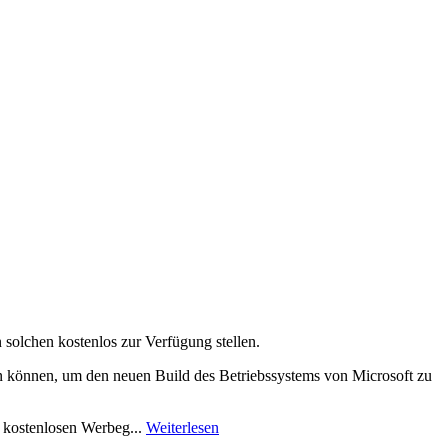
solchen kostenlos zur Verfügung stellen.
 können, um den neuen Build des Betriebssystems von Microsoft zu
en kostenlosen Werbeg...
Weiterlesen