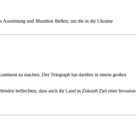
on Ausrüstung und Munition fließen, um die in die Ukraine
 Kontinent zu machen. Der Telegraph hat darüber in einem großen
hörden befürchten, dass auch ihr Land in Zukunft Ziel einer Invasion