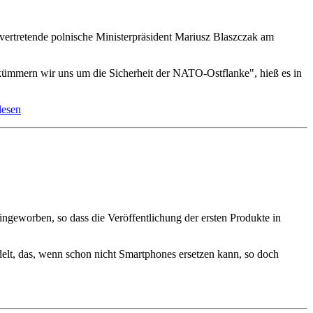
vertretende polnische Ministerpräsident Mariusz Blaszczak am
 kümmern wir uns um die Sicherheit der NATO-Ostflanke", hieß es in
lesen
ingeworben, so dass die Veröffentlichung der ersten Produkte in
delt, das, wenn schon nicht Smartphones ersetzen kann, so doch