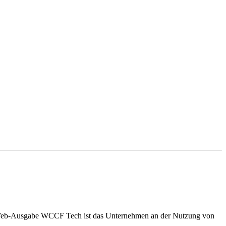
der Web-Ausgabe WCCF Tech ist das Unternehmen an der Nutzung von