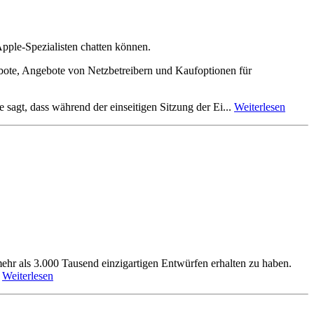
pple-Spezialisten chatten können.
ote, Angebote von Netzbetreibern und Kaufoptionen für
 sagt, dass während der einseitigen Sitzung der Ei...
Weiterlesen
hr als 3.000 Tausend einzigartigen Entwürfen erhalten zu haben.
.
Weiterlesen