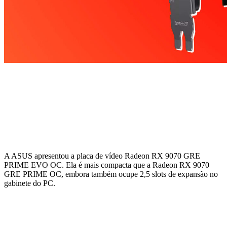
A ASUS apresentou a placa de vídeo Radeon RX 9070 GRE
PRIME EVO OC. Ela é mais compacta que a Radeon RX 9070
GRE PRIME OC, embora também ocupe 2,5 slots de expansão no
gabinete do PC.