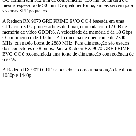
mesma espessura de 50 mm. De qualquer forma, ambas servem para
sistemas SFF pequenos.
A Radeon RX 9070 GRE PRIME EVO OC é baseada em uma
GPU com 3072 processadores de fluxo, equipada com 12 GB de
memória de vídeo GDDR6. A velocidade da memória é de 18 Gbps.
O barramento é de 192 bits. A frequência de operação é de 2300
MHz, em modo boost de 2880 MHz. Para alimentação são usados
dois conectores de 8 pinos. Para a Radeon RX 9070 GRE PRIME
EVO OC é recomendada uma fonte de alimentação com potência de
650 W.
A Radeon RX 9070 GRE se posiciona como uma solução ideal para
1080p e 1440p.