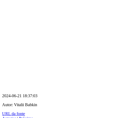
2024-06-21 18:37:03
Autor:
Vitalii Babkin
URL da fonte