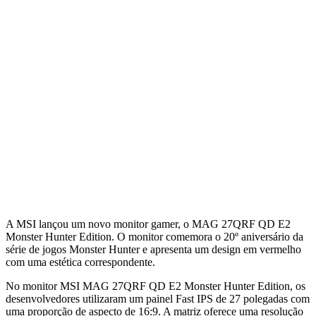
A MSI lançou um novo monitor gamer, o MAG 27QRF QD E2
Monster Hunter Edition. O monitor comemora o 20º aniversário da
série de jogos Monster Hunter e apresenta um design em vermelho
com uma estética correspondente.
No monitor MSI MAG 27QRF QD E2 Monster Hunter Edition, os
desenvolvedores utilizaram um painel Fast IPS de 27 polegadas com
uma proporção de aspecto de 16:9. A matriz oferece uma resolução