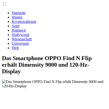
Startseite
Wagen
Kryptowährung
Spiel
Hightech
Hollywood
Wissenschaft
Universum
Welt
Das Smartphone OPPO Find N Flip
erhält Dimensity 9000 und 120-Hz-
Display