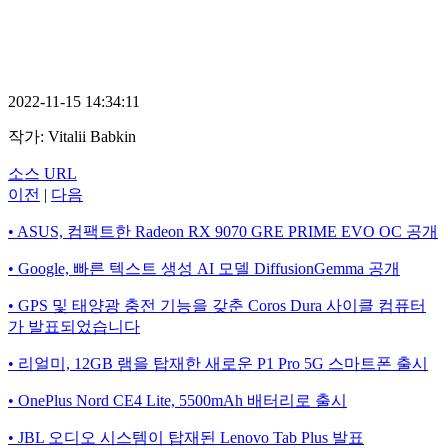
2022-11-15 14:34:11
작가:
Vitalii Babkin
소스 URL
이전
|
다음
• ASUS, 컴팩트한 Radeon RX 9070 GRE PRIME EVO OC 공개
• Google, 빠른 텍스트 생성 AI 모델 DiffusionGemma 공개
• GPS 및 태양광 충전 기능을 갖춘 Coros Dura 사이클 컴퓨터
가 발표되었습니다
• 리얼미, 12GB 램을 탑재한 새로운 P1 Pro 5G 스마트폰 출시
• OnePlus Nord CE4 Lite, 5500mAh 배터리로 출시
• JBL 오디오 시스템이 탑재된 Lenovo Tab Plus 발표