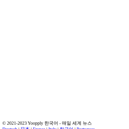
© 2021-2023 Yoopply 한국어 - 매일 세계 뉴스