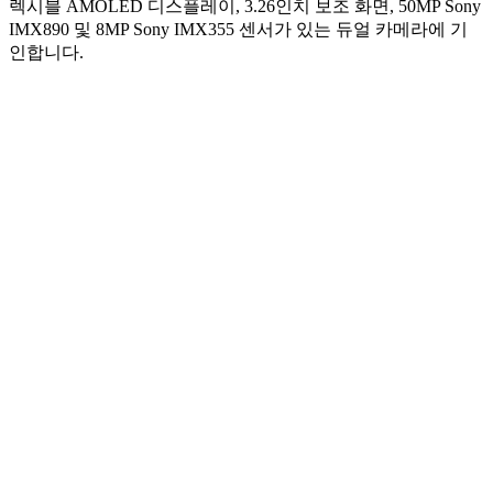
렉시블 AMOLED 디스플레이, 3.26인치 보조 화면, 50MP Sony
IMX890 및 8MP Sony IMX355 센서가 있는 듀얼 카메라에 기
인합니다.