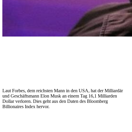
Laut Forbes, dem reichsten Mann in den USA, hat der Milliardär
und Geschäftsmann Elon Musk an einem Tag 16,1 Milliarden
Dollar verloren. Dies geht aus den Daten des Bloomberg
Billionaires Index hervor.