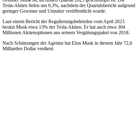
Tesla-Aktien fielen um 9,3%, nachdem der Quartalsbericht aufgrund
geringer Gewinne und Umsätze veröffentlicht wurde.
Laut einem Bericht der Regulierungsbehörden vom April 2023
besitzt Musk etwa 13% der Tesla-Aktien. Er hat auch etwa 304
Millionen Aktienoptionen aus seinem Vergütungspaket von 2018.
Nach Schätzungen der Agentur hat Elon Musk in diesem Jahr 72,6
Milliarden Dollar verdient.