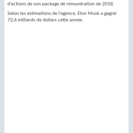
d'actions de son package de rémunération de 2018.
Selon les estimations de l'agence, Elon Musk a gagné
72,6 milliards de dollars cette année.