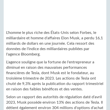
L'homme le plus riche des États-Unis selon Forbes, le
milliardaire et homme d'affaires Elon Musk, a perdu 16,1
milliards de dollars en une journée. Cela ressort des
données de l'indice des milliardaires publiées par
l'agence Bloomberg.
L'agence souligne que la fortune de l'entrepreneur a
diminué en raison des mauvaises performances
financières de Tesla, dont Musk est le fondateur, au
troisième trimestre de 2023. Les actions de Tesla ont
chuté de 9,3% après la publication du rapport trimestriel
en raison des faibles bénéfices et des ventes.
Selon un rapport des autorités de régulation daté d'avril
2023, Musk possède environ 13% des actions de Tesla. Il
détient également environ 304 millions d'options d'achat