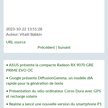
2023-10-22 13:51:28
Auteur:
Vitalii Babkin
URL source
Précédent
|
Suivant
• ASUS présente la compacte Radeon RX 9070 GRE
PRIME EVO OC
• Google présente DiffusionGemma, un modèle dIA
rapide pour la génération de texte
• Présentation du vélo-ordinateur Coros Dura avec GPS
et recharge solaire
• Realme a lancé une nouvelle version du smartphone P1