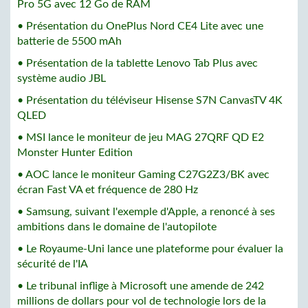
Pro 5G avec 12 Go de RAM
• Présentation du OnePlus Nord CE4 Lite avec une
batterie de 5500 mAh
• Présentation de la tablette Lenovo Tab Plus avec
système audio JBL
• Présentation du téléviseur Hisense S7N CanvasTV 4K
QLED
• MSI lance le moniteur de jeu MAG 27QRF QD E2
Monster Hunter Edition
• AOC lance le moniteur Gaming C27G2Z3/BK avec
écran Fast VA et fréquence de 280 Hz
• Samsung, suivant l'exemple d'Apple, a renoncé à ses
ambitions dans le domaine de l'autopilote
• Le Royaume-Uni lance une plateforme pour évaluer la
sécurité de l'IA
• Le tribunal inflige à Microsoft une amende de 242
millions de dollars pour vol de technologie lors de la