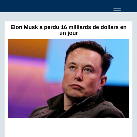
Elon Musk a perdu 16 milliards de dollars en
un jour