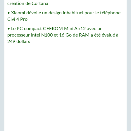
création de Cortana
• Xiaomi dévoile un design inhabituel pour le téléphone
Civi 4 Pro
• Le PC compact GEEKOM Mini Air12 avec un
processeur Intel N100 et 16 Go de RAM a été évalué à
249 dollars