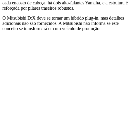
cada encosto de cabeça, há dois alto-falantes Yamaha, e a estrutura é
reforçada por pilares traseiros robustos.
O Mitsubishi D:X deve se tornar um híbrido plug-in, mas detalhes
adicionais não são fornecidos. A Mitsubishi não informa se este
conceito se transformará em um veículo de produção.