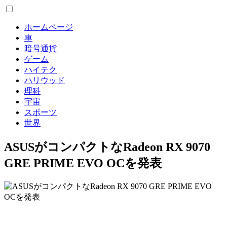
ホームページ
車
暗号通貨
ゲーム
ハイテク
ハリウッド
理科
宇宙
スポーツ
世界
ASUSがコンパクトなRadeon RX 9070
GRE PRIME EVO OCを発表