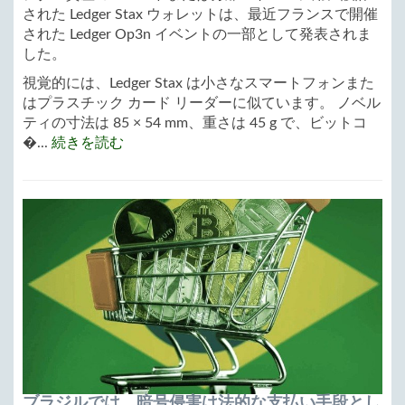
された Ledger Stax ウォレットは、最近フランスで開催
された Ledger Op3n イベントの一部として発表されま
した。
視覚的には、Ledger Stax は小さなスマートフォンまた
はプラスチック カード リーダーに似ています。 ノベル
ティの寸法は 85 × 54 mm、重さは 45 g で、ビットコ
�...
続きを読む
ブラジルでは、暗号侵害は法的な支払い手段とし