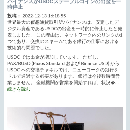
バイナンスがUSDCステーブルコインの出金を一
時停止
投稿：
2022-12-13 16:18:55
世界最大の仮想通貨取引所バイナンスは、安定したデ
ジタル資産であるUSDCの出金を一時的に停止したと発
表しました。 この理由は、ネットワーク内のリンクの1
つであり、交換のスキームである銀行の仕事における
技術的な問題でした。
USDC では出金が増加しています。 ただし、
PAX/BUSD (Paxos Standard および Binance USD) から
USDC への交換チャネルでは、ニューヨークの銀行を
ドルで通過する必要があります。 銀行は今後数時間営
業しません。 金融機関が営業を開始すれば、状況�...
続きを読む