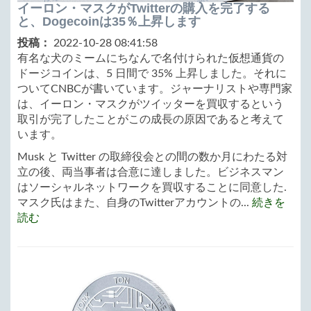
イーロン・マスクがTwitterの購入を完了する
と、Dogecoinは35％上昇します
投稿：
2022-10-28 08:41:58
有名な犬のミームにちなんで名付けられた仮想通貨の
ドージコインは、5 日間で 35% 上昇しました。それに
ついてCNBCが書いています。ジャーナリストや専門家
は、イーロン・マスクがツイッターを買収するという
取引が完了したことがこの成長の原因であると考えて
います。
Musk と Twitter の取締役会との間の数か月にわたる対
立の後、両当事者は合意に達しました。ビジネスマン
はソーシャルネットワークを買収することに同意した.
マスク氏はまた、自身のTwitterアカウントの...
続きを
読む