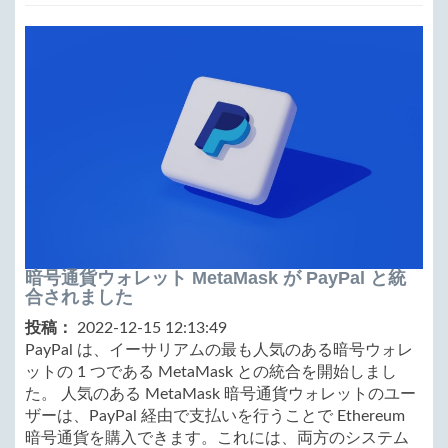
暗号通貨ウォレット MetaMask が PayPal と統
合されました
投稿：
2022-12-15 12:13:49
PayPal は、イーサリアムの最も人気のある暗号ウォレ
ットの 1 つである MetaMask との統合を開始しまし
た。 人気のある MetaMask 暗号通貨ウォレットのユー
ザーは、PayPal 経由で支払いを行うことで Ethereum
暗号通貨を購入できます。これには、両方のシステム