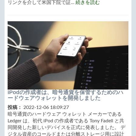
リンクを介して米国下院で証...
続きを読む
iPodの作成者は、暗号通貨を保管するためのハ
ードウェアウォレットを開発しました
投稿：
2022-12-06 18:09:27
暗号通貨のハードウェア ウォレット メーカーである
Ledger は、初代 iPod の作成者である Tony Fadell と共
同開発した新しいデバイスを正式に発表しました。 デ
ジタル資産のコールドまたは分離ストレージ用に設計