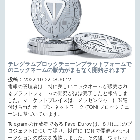
テレグラムブロックチェーンプラットフォームで
のニックネームの販売がまもなく開始されます
投稿：
2022-10-22 08:30:12
電報の管理者は、特に美しいニックネームが販売され
るプラットフォームの開発がほぼ完了したと報告しま
した。マーケットプレイスは、メッセンジャーに関連
付けられたオープン ネットワーク (TON) ブロックチェ
ーンに基づいています。
Telegram の作成者である Pavel Durov は、8 月にこのプ
ロジェクトについて語り、以前に TON で開催されたオ
ークションの成功を指摘しました。その後、ウォレッ