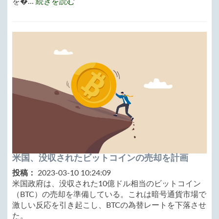
を�...
続きを読む
米国、没収されたビットコインの売却を計画
投稿：
2023-03-10 10:24:09
米国政府は、没収された10億ドル相当のビットコイン
（BTC）の売却を準備している。これは暗号通貨市場で
激しい反応を引き起こし、BTCの為替レートを下落させ
た。