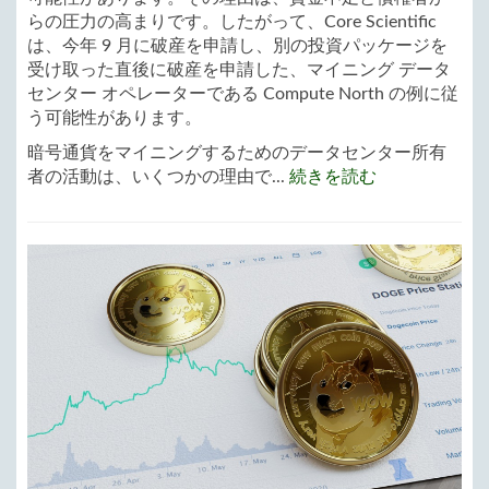
らの圧力の高まりです。したがって、Core Scientific
は、今年 9 月に破産を申請し、別の投資パッケージを
受け取った直後に破産を申請した、マイニング データ
センター オペレーターである Compute North の例に従
う可能性があります。
暗号通貨をマイニングするためのデータセンター所有
者の活動は、いくつかの理由で...
続きを読む