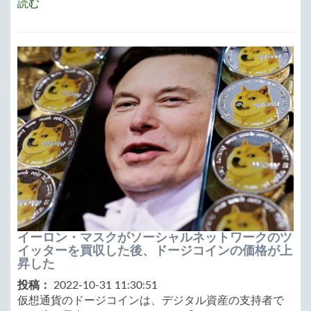
読む
イーロン・マスクがソーシャルネットワークのツ
イッターを買収した後、ドージコインの価格が上
昇した
投稿：
2022-10-31 11:30:51
仮想通貨のドージコインは、デジタル資産の支持者で