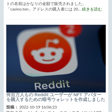
トの名前はかなりの金額で販売されました。
「casino.ton」アドレスの購入者には 20...
続きを読む
何百万人もの Reddit ユーザーが NFT アバター
を購入するための暗号ウォレットを作成しました
投稿：
2022-10-19 16:06:23