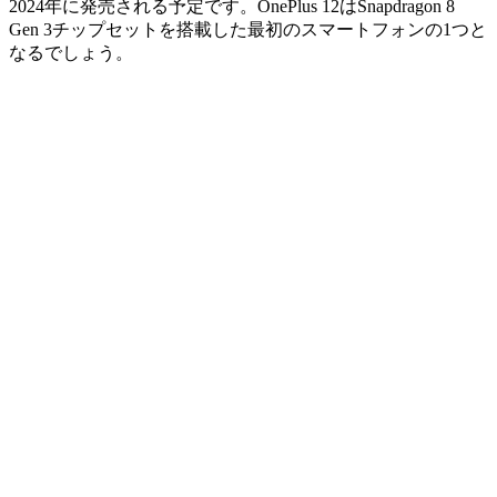
2024年に発売される予定です。OnePlus 12はSnapdragon 8
Gen 3チップセットを搭載した最初のスマートフォンの1つと
なるでしょう。