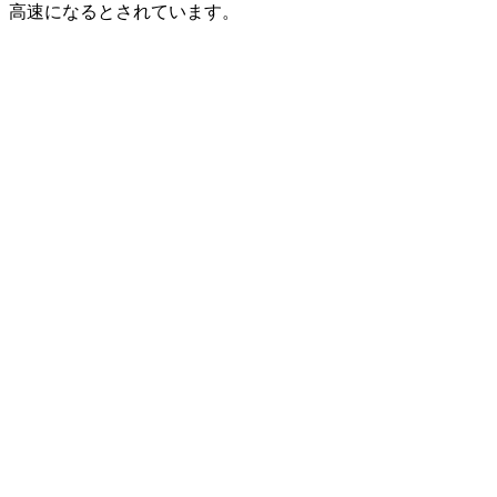
高速になるとされています。