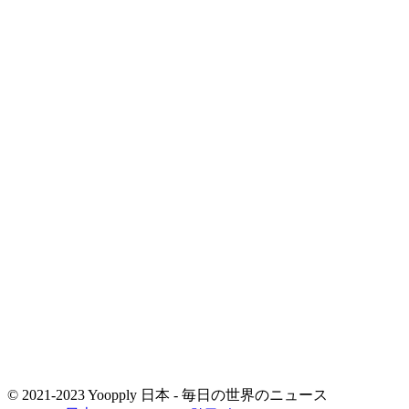
© 2021-2023 Yoopply 日本 - 毎日の世界のニュース