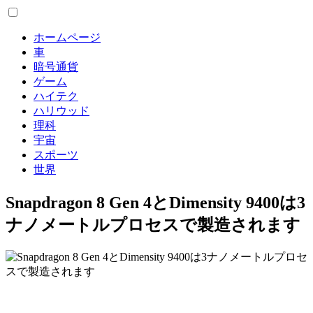
ホームページ
車
暗号通貨
ゲーム
ハイテク
ハリウッド
理科
宇宙
スポーツ
世界
Snapdragon 8 Gen 4とDimensity 9400は3
ナノメートルプロセスで製造されます