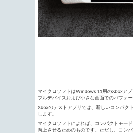
マイクロソフトはWindows 11用のXb
ブルデバイスおよび小さな画面でのパフォー
Xboxのテストアプリでは、新しいコンパ
します。
マイクロソフトによれば、コンパクトモード
向上させるためのものです。ただし、コンパ