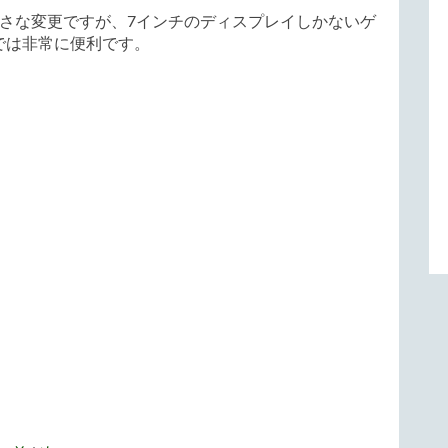
さな変更ですが、7インチのディスプレイしかないゲ
イスでは非常に便利です。