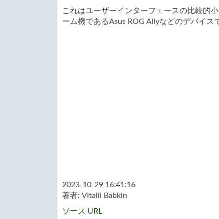
これはユーザーインターフェースの比較的小
ーム機であるAsus ROG Allyなどのデバ
2023-10-29 16:41:16
著者:
Vitalii Babkin
ソース URL