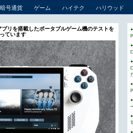
暗号通貨
ゲーム
ハイテク
ハリウッド
oxアプリを搭載したポータブルゲーム機のテストを
っています