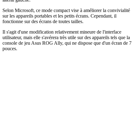
Selon Microsoft, ce mode compact vise à améliorer la convivialité
sur les appareils portables et les petits écrans. Cependant, il
fonctionne sur des écrans de toutes tailles.
Il s'agit d'une modification relativement mineure de l'interface
utilisateur, mais elle s'avérera très utile sur des appareils tels que la
console de jeu Asus ROG Ally, qui ne dispose que d'un écran de 7
pouces.