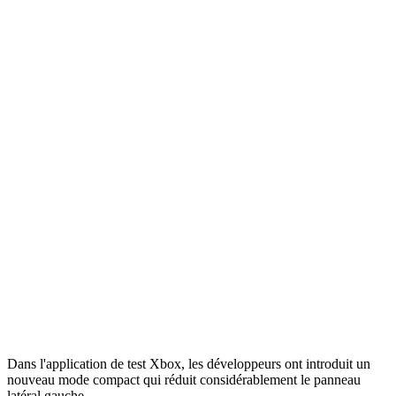
Dans l'application de test Xbox, les développeurs ont introduit un
nouveau mode compact qui réduit considérablement le panneau
latéral gauche.