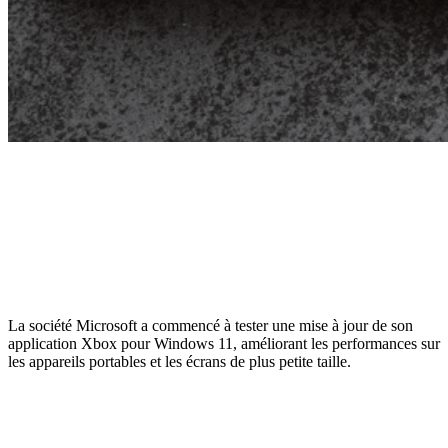
La société Microsoft a commencé à tester une mise à jour de son
application Xbox pour Windows 11, améliorant les performances sur
les appareils portables et les écrans de plus petite taille.