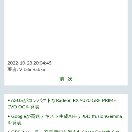
2022-10-28 20:04:45
著者:
Vitalii Babkin
前
|
次
• ASUSがコンパクトなRadeon RX 9070 GRE PRIME
EVO OCを発表
• Googleが高速テキスト生成AIモデルDiffusionGemma
を発表