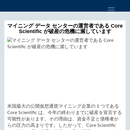
マイニング データ センターの運営者である Core
Scientific が破産の危機に瀕しています
米国最大の公開仮想通貨マイニング企業の 1 つである
Core Scientific は、今年の終わりまでに破産を宣言する
可能性があります。その理由は、資金不足と債権者か
らの圧力の高まりです。したがって、Core Scientific