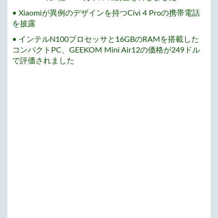
• Xiaomiが異例のデザインを持つCivi 4 Proの携帯電話
を披露
• インテルN100プロセッサと16GBのRAMを搭載した
コンパクトPC、GEEKOM Mini Air12の価格が249ドル
で評価されました