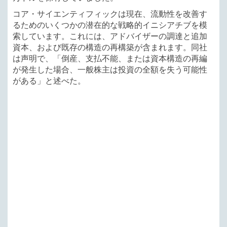
コア・サイエンティフィックは現在、流動性を改善す
るためのいくつかの潜在的な戦略的イニシアチブを模
索しています。これには、アドバイザーの調達と追加
資本、および既存の構造の再構築が含まれます。同社
は声明で、「倒産、支払不能、または資本構造の再編
が発生した場合、一般株主は投資の全額を失う可能性
がある」と述べた。