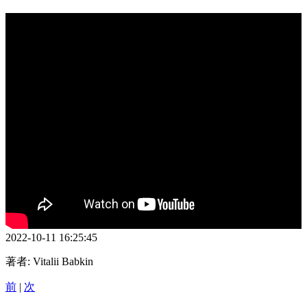
2022-10-11 16:25:45
著者:
Vitalii Babkin
前
|
次