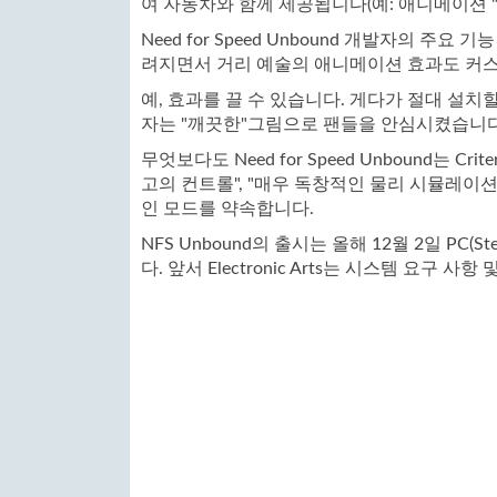
여 자동차와 함께 제공됩니다(예: 애니메이션 "날
Need for Speed ​​​​Unbound 개발자
려지면서 거리 예술의 애니메이션 효과도 커
예, 효과를 끌 수 있습니다. 게다가 절대 설치
자는 "깨끗한"그림으로 팬들을 안심시켰습니다
무엇보다도 Need for Speed ​​​​Unbound
고의 컨트롤", "매우 독창적인 물리 시뮬레이션
인 모드를 약속합니다.
NFS Unbound의 출시는 올해 12월 2일 PC(Steam,
다. 앞서 Electronic Arts는 시스템 요구