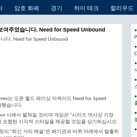
차
암호 화폐
경기
하이 테크
할리우드
여주었습니다. Need for Speed ​​​​Unbound
•
Games는 오픈 월드 레이싱 아케이드 Need for Speed ​​​​
개했습니다.
 Lakeshore 시에서 펼쳐질 것이며 게임은 "시리즈 역사상 가장
가 포함된 시각적 스타일을 제공할 것임을 상기하십시오.
•
수 있듯이 "최신 거리 예술"은 배기관과 바퀴 아래에서 탈출하