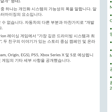
개" 형태).
M
의 주요 기능 중 하나는 개인화 시스템의 가능성의 폭을 말합니다. 알
스터마이징의 요소입니다.
할 수 없습니다. 자동차의 다른 부분과 마찬가지로 "개발
.
는 Criterion 레이싱 게임에서 "가장 깊은 드라이빙 시스템과 최
", 두 친구의 이야기가 있는 스토리 중심 캠페인 및 온라
 Origin, EGS), PS5, Xbox Series X 및 S로 예상됩니
 사항 및 게임의 기타 세부 사항을 공개했습니다.