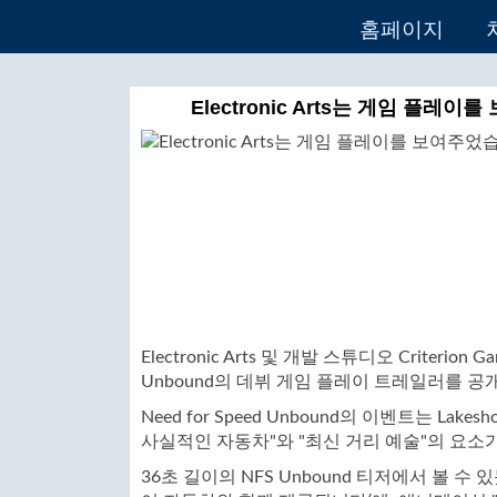
홈페이지
Electronic Arts는 게임 플레이를 보
Electronic Arts 및 개발 스튜디오 Criterion 
Unbound의 데뷔 게임 플레이 트레일러를 공
Need for Speed ​​​​Unbound의 이벤트는
사실적인 자동차"와 "최신 거리 예술"의 요소
36초 길이의 NFS Unbound 티저에서 볼 