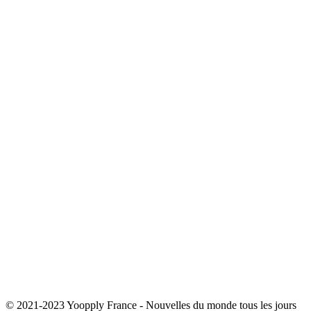
© 2021-2023 Yoopply France - Nouvelles du monde tous les jours