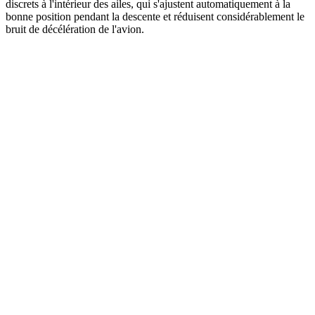
discrets à l'intérieur des ailes, qui s'ajustent automatiquement à la
bonne position pendant la descente et réduisent considérablement le
bruit de décélération de l'avion.