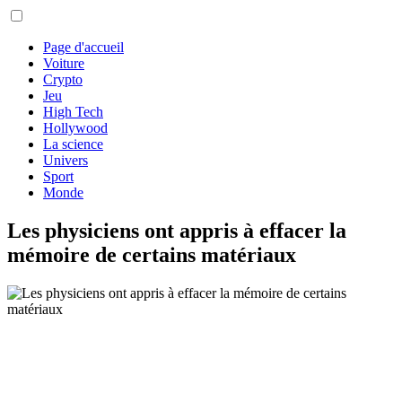
Page d'accueil
Voiture
Crypto
Jeu
High Tech
Hollywood
La science
Univers
Sport
Monde
Les physiciens ont appris à effacer la
mémoire de certains matériaux