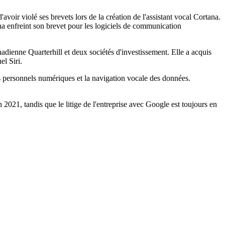
voir violé ses brevets lors de la création de l'assistant vocal Cortana.
na enfreint son brevet pour les logiciels de communication
adienne Quarterhill et deux sociétés d'investissement. Elle a acquis
el Siri.
nts personnels numériques et la navigation vocale des données.
2021, tandis que le litige de l'entreprise avec Google est toujours en