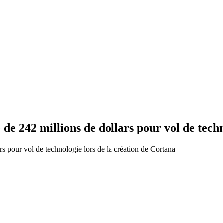
de 242 millions de dollars pour vol de tech