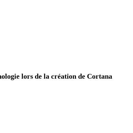
nologie lors de la création de Cortana