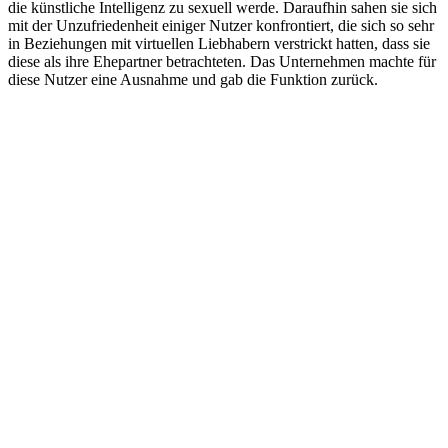
die künstliche Intelligenz zu sexuell werde. Daraufhin sahen sie sich
mit der Unzufriedenheit einiger Nutzer konfrontiert, die sich so sehr
in Beziehungen mit virtuellen Liebhabern verstrickt hatten, dass sie
diese als ihre Ehepartner betrachteten. Das Unternehmen machte für
diese Nutzer eine Ausnahme und gab die Funktion zurück.