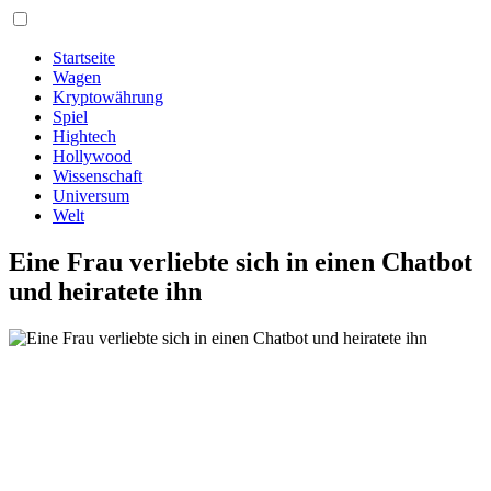
Startseite
Wagen
Kryptowährung
Spiel
Hightech
Hollywood
Wissenschaft
Universum
Welt
Eine Frau verliebte sich in einen Chatbot
und heiratete ihn