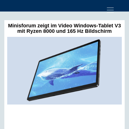
Minisforum zeigt im Video Windows-Tablet V3
mit Ryzen 8000 und 165 Hz Bildschirm