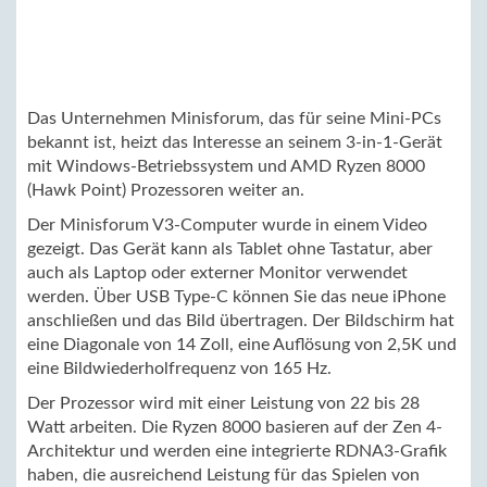
Das Unternehmen Minisforum, das für seine Mini-PCs
bekannt ist, heizt das Interesse an seinem 3-in-1-Gerät
mit Windows-Betriebssystem und AMD Ryzen 8000
(Hawk Point) Prozessoren weiter an.
Der Minisforum V3-Computer wurde in einem Video
gezeigt. Das Gerät kann als Tablet ohne Tastatur, aber
auch als Laptop oder externer Monitor verwendet
werden. Über USB Type-C können Sie das neue iPhone
anschließen und das Bild übertragen. Der Bildschirm hat
eine Diagonale von 14 Zoll, eine Auflösung von 2,5K und
eine Bildwiederholfrequenz von 165 Hz.
Der Prozessor wird mit einer Leistung von 22 bis 28
Watt arbeiten. Die Ryzen 8000 basieren auf der Zen 4-
Architektur und werden eine integrierte RDNA3-Grafik
haben, die ausreichend Leistung für das Spielen von