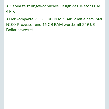
• Xiaomi zeigt ungewöhnliches Design des Telefons Civi
4 Pro
• Der kompakte PC GEEKOM Mini Air12 mit einem Intel
N100-Prozessor und 16 GB RAM wurde mit 249 US-
Dollar bewertet