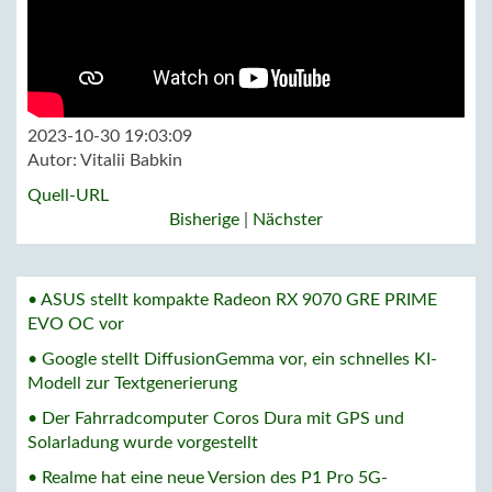
2023-10-30 19:03:09
Autor:
Vitalii Babkin
Quell-URL
Bisherige
|
Nächster
• ASUS stellt kompakte Radeon RX 9070 GRE PRIME
EVO OC vor
• Google stellt DiffusionGemma vor, ein schnelles KI-
Modell zur Textgenerierung
• Der Fahrradcomputer Coros Dura mit GPS und
Solarladung wurde vorgestellt
• Realme hat eine neue Version des P1 Pro 5G-