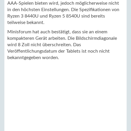
AAA-Spielen bieten wird, jedoch möglicherweise nicht
in den höchsten Einstellungen. Die Spezifikationen von
Ryzen 3 8440U und Ryzen 5 8540U sind bereits
teilweise bekannt.
Minisforum hat auch bestätigt, dass sie an einem
kompakteren Gerät arbeiten. Die Bildschirmdiagonale
wird 8 Zoll nicht überschreiten. Das
Veröffentlichungsdatum der Tablets ist noch nicht
bekanntgegeben worden.