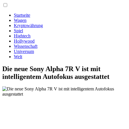
Startseite
Wagen
Kryptowährung
Spiel
Hightech
Hollywood
Wissenschaft
Universum
Welt
Die neue Sony Alpha 7R V ist mit
intelligentem Autofokus ausgestattet