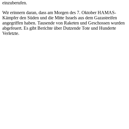
einzuberufen.
Wir erinnern daran, dass am Morgen des 7. Oktober HAMAS-
Kämpfer den Süden und die Mitte Israels aus dem Gazastreifen
angegriffen haben. Tausende von Raketen und Geschossen wurden
abgefeuert. Es gibt Berichte über Dutzende Tote und Hunderte
Verletzte.