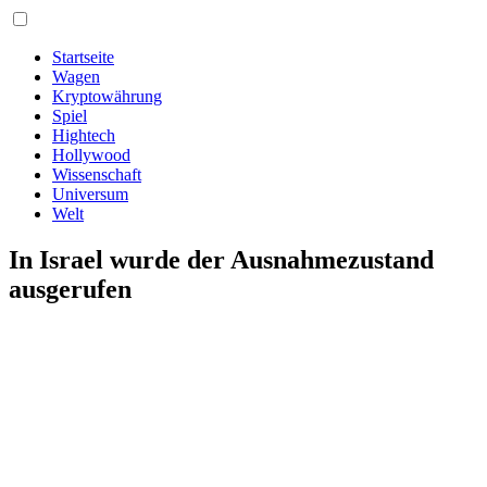
Startseite
Wagen
Kryptowährung
Spiel
Hightech
Hollywood
Wissenschaft
Universum
Welt
In Israel wurde der Ausnahmezustand
ausgerufen