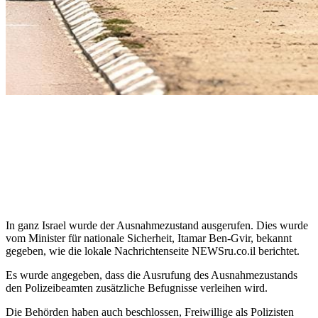
In ganz Israel wurde der Ausnahmezustand ausgerufen. Dies wurde
vom Minister für nationale Sicherheit, Itamar Ben-Gvir, bekannt
gegeben, wie die lokale Nachrichtenseite NEWSru.co.il berichtet.
Es wurde angegeben, dass die Ausrufung des Ausnahmezustands
den Polizeibeamten zusätzliche Befugnisse verleihen wird.
Die Behörden haben auch beschlossen, Freiwillige als Polizisten