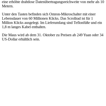
eine erhöhte drahtlose Datenübertragungsreichweite von mehr als 10
Metern.
Unter den Tasten befinden sich Omron-Mikroschalter mit einer
Lebensdauer von 60 Millionen Klicks. Das Scrollrad ist für 1
Million Klicks ausgelegt. Im Lieferumfang sind Teflonfüße und ein
1,8 m langes Kabel enthalten.
Die Maus wird ab dem 31. Oktober zu Preisen ab 249 Yuan oder 34
US-Dollar erhältlich sein.