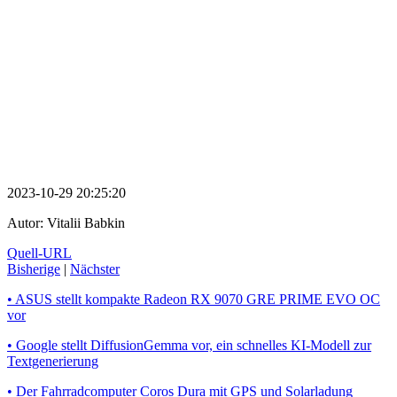
2023-10-29 20:25:20
Autor:
Vitalii Babkin
Quell-URL
Bisherige
|
Nächster
• ASUS stellt kompakte Radeon RX 9070 GRE PRIME EVO OC
vor
• Google stellt DiffusionGemma vor, ein schnelles KI-Modell zur
Textgenerierung
• Der Fahrradcomputer Coros Dura mit GPS und Solarladung