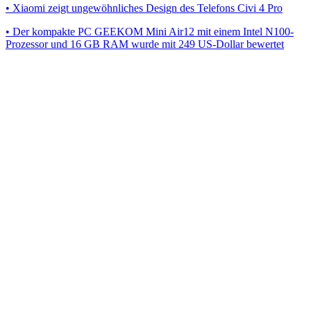
• Xiaomi zeigt ungewöhnliches Design des Telefons Civi 4 Pro
• Der kompakte PC GEEKOM Mini Air12 mit einem Intel N100-
Prozessor und 16 GB RAM wurde mit 249 US-Dollar bewertet