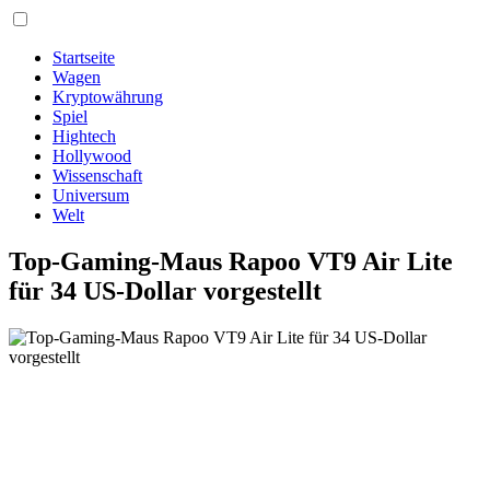
Startseite
Wagen
Kryptowährung
Spiel
Hightech
Hollywood
Wissenschaft
Universum
Welt
Top-Gaming-Maus Rapoo VT9 Air Lite
für 34 US-Dollar vorgestellt