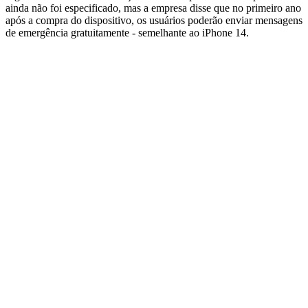
ainda não foi especificado, mas a empresa disse que no primeiro ano
após a compra do dispositivo, os usuários poderão enviar mensagens
de emergência gratuitamente - semelhante ao iPhone 14.