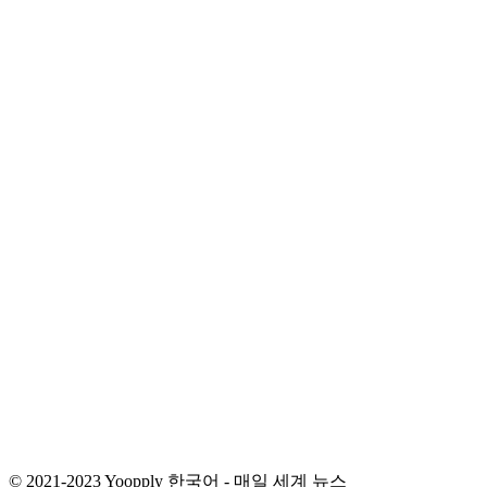
© 2021-2023 Yoopply 한국어 - 매일 세계 뉴스