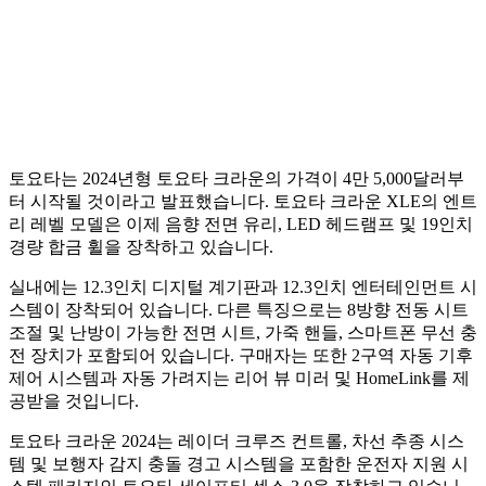
토요타는 2024년형 토요타 크라운의 가격이 4만 5,000달러부
터 시작될 것이라고 발표했습니다. 토요타 크라운 XLE의 엔트
리 레벨 모델은 이제 음향 전면 유리, LED 헤드램프 및 19인치
경량 합금 휠을 장착하고 있습니다.
실내에는 12.3인치 디지털 계기판과 12.3인치 엔터테인먼트 시
스템이 장착되어 있습니다. 다른 특징으로는 8방향 전동 시트
조절 및 난방이 가능한 전면 시트, 가죽 핸들, 스마트폰 무선 충
전 장치가 포함되어 있습니다. 구매자는 또한 2구역 자동 기후
제어 시스템과 자동 가려지는 리어 뷰 미러 및 HomeLink를 제
공받을 것입니다.
토요타 크라운 2024는 레이더 크루즈 컨트롤, 차선 추종 시스
템 및 보행자 감지 충돌 경고 시스템을 포함한 운전자 지원 시