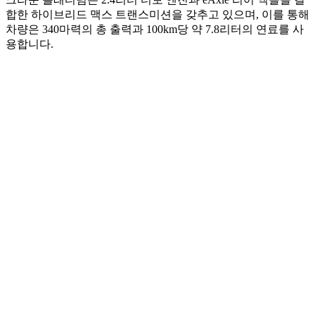
합한 하이브리드 맥스 트랜스미션을 갖추고 있으며, 이를 통해
차량은 340마력의 총 출력과 100km당 약 7.8리터의 연료를 사
용합니다.