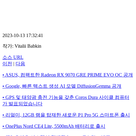
2023-10-13 17:32:41
작가:
Vitalii Babkin
소스 URL
이전
|
다음
• ASUS, 컴팩트한 Radeon RX 9070 GRE PRIME EVO OC 공개
• Google, 빠른 텍스트 생성 AI 모델 DiffusionGemma 공개
• GPS 및 태양광 충전 기능을 갖춘 Coros Dura 사이클 컴퓨터
가 발표되었습니다
• 리얼미, 12GB 램을 탑재한 새로운 P1 Pro 5G 스마트폰 출시
• OnePlus Nord CE4 Lite, 5500mAh 배터리로 출시