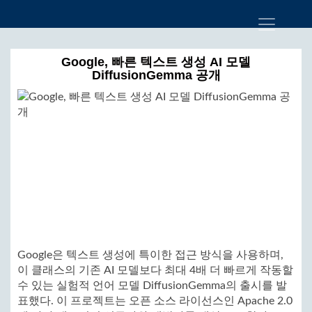
Google, 빠른 텍스트 생성 AI 모델
DiffusionGemma 공개
Google은 텍스트 생성에 특이한 접근 방식을 사용하며,
이 클래스의 기존 AI 모델보다 최대 4배 더 빠르게 작동할
수 있는 실험적 언어 모델 DiffusionGemma의 출시를 발
표했다. 이 프로젝트는 오픈 소스 라이선스인 Apache 2.0