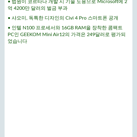
• 법원이 코르타나 개발 시 기술 도용으로 Microsoft에 2
억 4200만 달러의 벌금 부과
• 샤오미, 독특한 디자인의 Civi 4 Pro 스마트폰 공개
• 인텔 N100 프로세서와 16GB RAM을 장착한 콤팩트
PC인 GEEKOM Mini Air12의 가격은 249달러로 평가되
었습니다