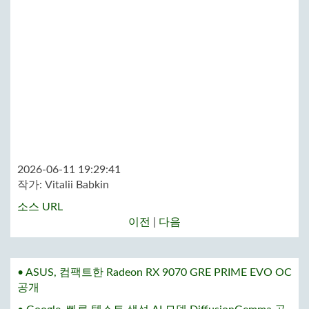
2026-06-11 19:29:41
작가:
Vitalii Babkin
소스 URL
이전
|
다음
• ASUS, 컴팩트한 Radeon RX 9070 GRE PRIME EVO OC
공개