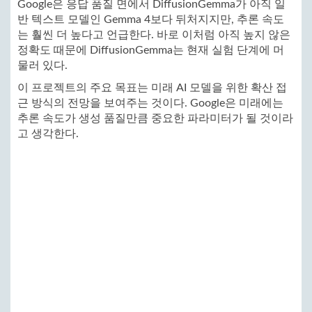
Google은 응답 품질 면에서 DiffusionGemma가 아직 일
반 텍스트 모델인 Gemma 4보다 뒤처지지만, 추론 속도
는 훨씬 더 높다고 언급한다. 바로 이처럼 아직 높지 않은
정확도 때문에 DiffusionGemma는 현재 실험 단계에 머
물러 있다.
이 프로젝트의 주요 목표는 미래 AI 모델을 위한 확산 접
근 방식의 전망을 보여주는 것이다. Google은 미래에는
추론 속도가 생성 품질만큼 중요한 파라미터가 될 것이라
고 생각한다.