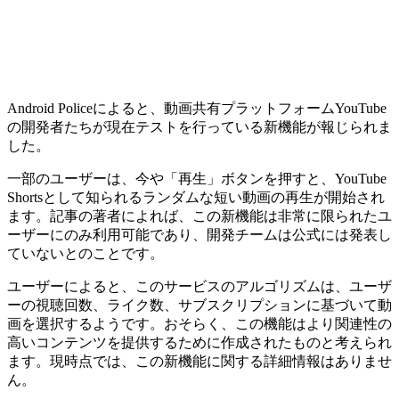
Android Policeによると、動画共有プラットフォームYouTube
の開発者たちが現在テストを行っている新機能が報じられま
した。
一部のユーザーは、今や「再生」ボタンを押すと、YouTube
Shortsとして知られるランダムな短い動画の再生が開始され
ます。記事の著者によれば、この新機能は非常に限られたユ
ーザーにのみ利用可能であり、開発チームは公式には発表し
ていないとのことです。
ユーザーによると、このサービスのアルゴリズムは、ユーザ
ーの視聴回数、ライク数、サブスクリプションに基づいて動
画を選択するようです。おそらく、この機能はより関連性の
高いコンテンツを提供するために作成されたものと考えられ
ます。現時点では、この新機能に関する詳細情報はありませ
ん。