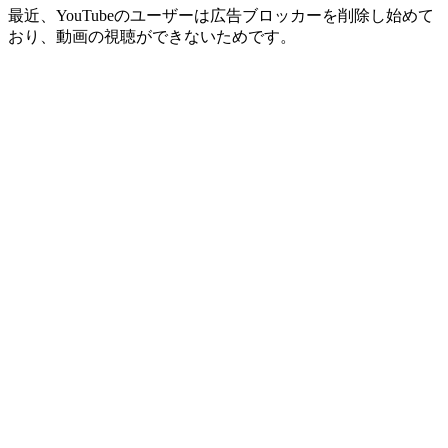
最近、YouTubeのユーザーは広告ブロッカーを削除し始めて
おり、動画の視聴ができないためです。