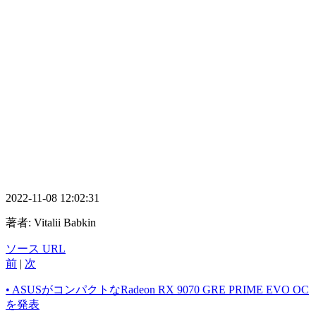
2022-11-08 12:02:31
著者:
Vitalii Babkin
ソース URL
前
|
次
• ASUSがコンパクトなRadeon RX 9070 GRE PRIME EVO OC
を発表