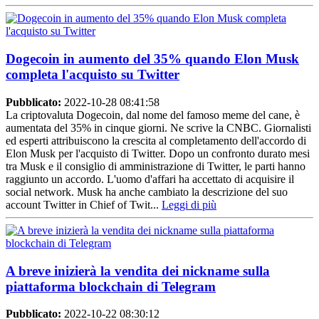
Dogecoin in aumento del 35% quando Elon Musk
completa l'acquisto su Twitter
Pubblicato:
2022-10-28 08:41:58
La criptovaluta Dogecoin, dal nome del famoso meme del cane, è
aumentata del 35% in cinque giorni. Ne scrive la CNBC. Giornalisti
ed esperti attribuiscono la crescita al completamento dell'accordo di
Elon Musk per l'acquisto di Twitter. Dopo un confronto durato mesi
tra Musk e il consiglio di amministrazione di Twitter, le parti hanno
raggiunto un accordo. L'uomo d'affari ha accettato di acquisire il
social network. Musk ha anche cambiato la descrizione del suo
account Twitter in Chief of Twit...
Leggi di più
A breve inizierà la vendita dei nickname sulla
piattaforma blockchain di Telegram
Pubblicato:
2022-10-22 08:30:12