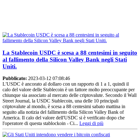
La Stablecoin USDC è scesa a 88 centesimi in seguito
al fallimento della Silicon Valley Bank negli Stati
Uniti.
Pubblicato:
2023-03-12 07:08:46
L'USDC è ancorato al dollaro con un rapporto di 1 a 1, quindi il
calo del valore delle Stablecoin è un fattore molto preoccupante per
chiunque sia associato al mercato delle criptovalute. Secondo il Wall
Street Journal, la USDC Stablecoin, una delle 10 principali
criptovalute al mondo, è scesa a 88 centesimi sabato mattina in
seguito alla notizia del fallimento della Silicon Valley Bank of
America. Il calo del valore dell'USDC si è verificato dopo che
l'operatore di questa stablockoin - Ci...
Leggi di più