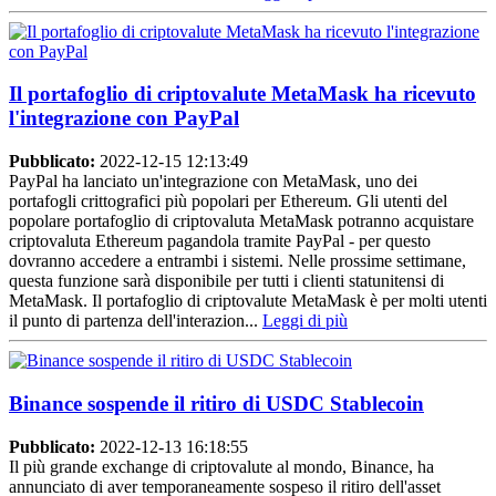
Il portafoglio di criptovalute MetaMask ha ricevuto
l'integrazione con PayPal
Pubblicato:
2022-12-15 12:13:49
PayPal ha lanciato un'integrazione con MetaMask, uno dei
portafogli crittografici più popolari per Ethereum. Gli utenti del
popolare portafoglio di criptovaluta MetaMask potranno acquistare
criptovaluta Ethereum pagandola tramite PayPal - per questo
dovranno accedere a entrambi i sistemi. Nelle prossime settimane,
questa funzione sarà disponibile per tutti i clienti statunitensi di
MetaMask. Il portafoglio di criptovalute MetaMask è per molti utenti
il ​​punto di partenza dell'interazion...
Leggi di più
Binance sospende il ritiro di USDC Stablecoin
Pubblicato:
2022-12-13 16:18:55
Il più grande exchange di criptovalute al mondo, Binance, ha
annunciato di aver temporaneamente sospeso il ritiro dell'asset