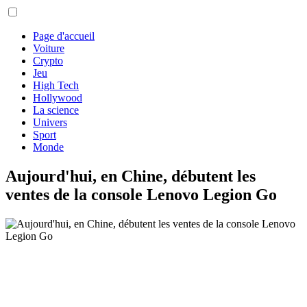
Page d'accueil
Voiture
Crypto
Jeu
High Tech
Hollywood
La science
Univers
Sport
Monde
Aujourd'hui, en Chine, débutent les
ventes de la console Lenovo Legion Go