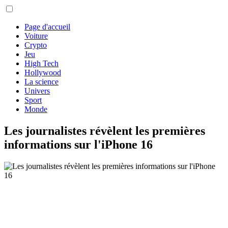
Page d'accueil
Voiture
Crypto
Jeu
High Tech
Hollywood
La science
Univers
Sport
Monde
Les journalistes révèlent les premières
informations sur l'iPhone 16