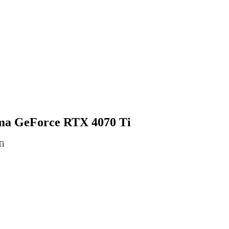
ima GeForce RTX 4070 Ti