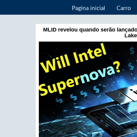
Pagina inicial
Carro
MLID revelou quando serão lançado
Lake