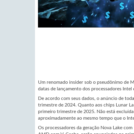
Um renomado insider sob o pseudônimo de Mo
datas de lançamento dos processadores Intel 
De acordo com seus dados, o anúncio de toda
trimestre de 2024. Quanto aos chips Lunar La
primeiro trimestre de 2025. Não está excluída
aproximadamente ao mesmo tempo que o Inte
Os processadores da geração Nova Lake com 