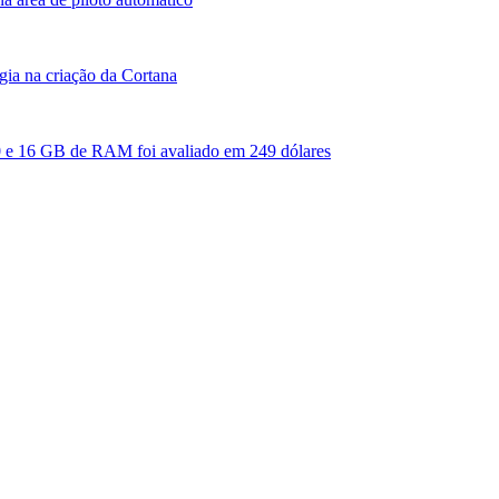
gia na criação da Cortana
e 16 GB de RAM foi avaliado em 249 dólares