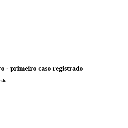
o - primeiro caso registrado