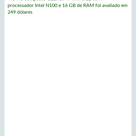
processador Intel N100 e 16 GB de RAM foi avaliado em
249 dólares