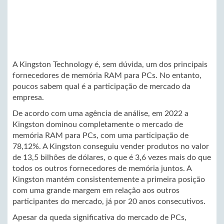
A Kingston Technology é, sem dúvida, um dos principais
fornecedores de memória RAM para PCs. No entanto,
poucos sabem qual é a participação de mercado da
empresa.
De acordo com uma agência de análise, em 2022 a
Kingston dominou completamente o mercado de
memória RAM para PCs, com uma participação de
78,12%. A Kingston conseguiu vender produtos no valor
de 13,5 bilhões de dólares, o que é 3,6 vezes mais do que
todos os outros fornecedores de memória juntos. A
Kingston mantém consistentemente a primeira posição
com uma grande margem em relação aos outros
participantes do mercado, já por 20 anos consecutivos.
Apesar da queda significativa do mercado de PCs,