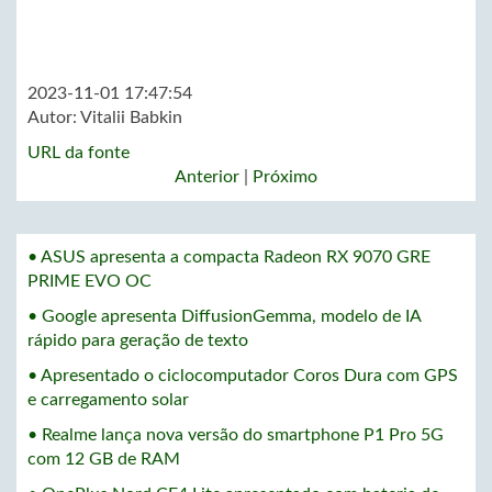
2023-11-01 17:47:54
Autor:
Vitalii Babkin
URL da fonte
Anterior
|
Próximo
• ASUS apresenta a compacta Radeon RX 9070 GRE
PRIME EVO OC
• Google apresenta DiffusionGemma, modelo de IA
rápido para geração de texto
• Apresentado o ciclocomputador Coros Dura com GPS
e carregamento solar
• Realme lança nova versão do smartphone P1 Pro 5G
com 12 GB de RAM