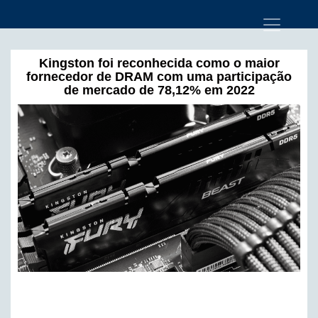
Kingston foi reconhecida como o maior
fornecedor de DRAM com uma participação
de mercado de 78,12% em 2022