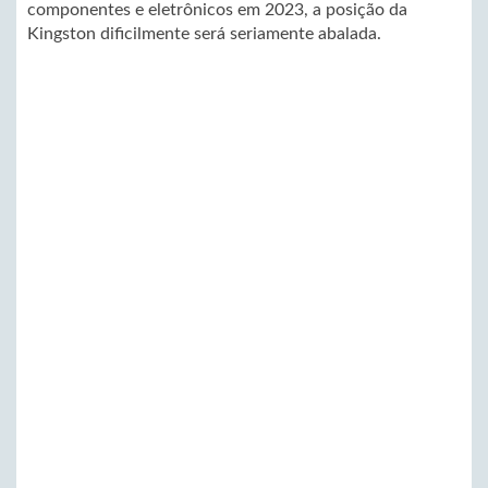
componentes e eletrônicos em 2023, a posição da
Kingston dificilmente será seriamente abalada.