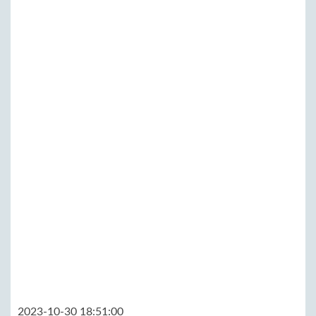
2023-10-30 18:51:00