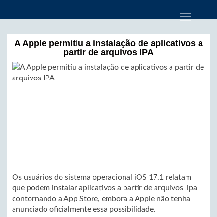
A Apple permitiu a instalação de aplicativos a
partir de arquivos IPA
Os usuários do sistema operacional iOS 17.1 relatam
que podem instalar aplicativos a partir de arquivos .ipa
contornando a App Store, embora a Apple não tenha
anunciado oficialmente essa possibilidade.