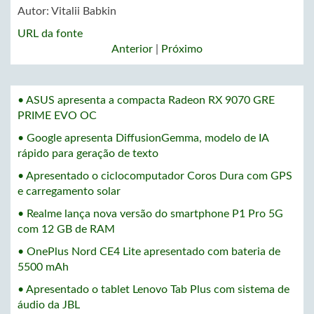
Autor:
Vitalii Babkin
URL da fonte
Anterior
|
Próximo
• ASUS apresenta a compacta Radeon RX 9070 GRE
PRIME EVO OC
• Google apresenta DiffusionGemma, modelo de IA
rápido para geração de texto
• Apresentado o ciclocomputador Coros Dura com GPS
e carregamento solar
• Realme lança nova versão do smartphone P1 Pro 5G
com 12 GB de RAM
• OnePlus Nord CE4 Lite apresentado com bateria de
5500 mAh
• Apresentado o tablet Lenovo Tab Plus com sistema de
áudio da JBL