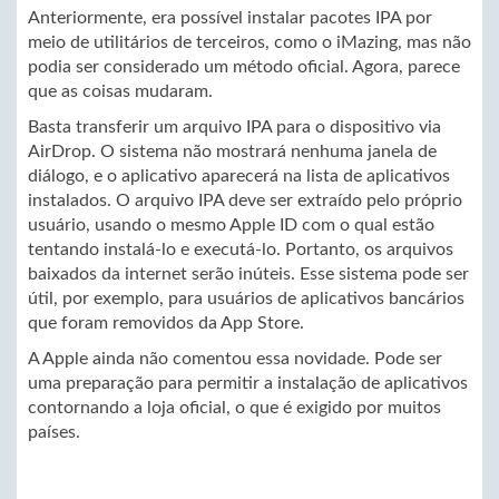
Anteriormente, era possível instalar pacotes IPA por
meio de utilitários de terceiros, como o iMazing, mas não
podia ser considerado um método oficial. Agora, parece
que as coisas mudaram.
Basta transferir um arquivo IPA para o dispositivo via
AirDrop. O sistema não mostrará nenhuma janela de
diálogo, e o aplicativo aparecerá na lista de aplicativos
instalados. O arquivo IPA deve ser extraído pelo próprio
usuário, usando o mesmo Apple ID com o qual estão
tentando instalá-lo e executá-lo. Portanto, os arquivos
baixados da internet serão inúteis. Esse sistema pode ser
útil, por exemplo, para usuários de aplicativos bancários
que foram removidos da App Store.
A Apple ainda não comentou essa novidade. Pode ser
uma preparação para permitir a instalação de aplicativos
contornando a loja oficial, o que é exigido por muitos
países.