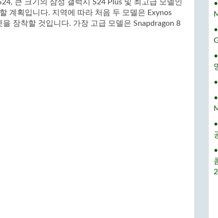
, 큰 크기의 삼성 갤럭시 S24 Plus 및 최고급 모델인
표할 계획입니다. 지역에 따라 처음 두 모델은 Exynos
M
 칩셋을 장착할 것입니다. 가장 고급 모델은 Snapdragon 8