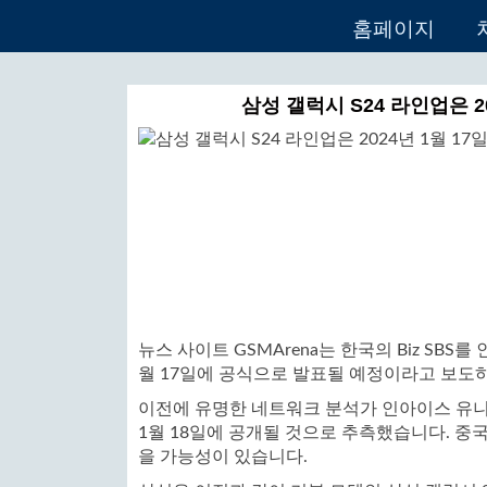
홈페이지
삼성 갤럭시 S24 라인업은 
뉴스 사이트 GSMArena는 한국의 Biz SBS
월 17일에 공식으로 발표될 예정이라고 보도하
이전에 유명한 네트워크 분석가 인아이스 유니
1월 18일에 공개될 것으로 추측했습니다. 중국
을 가능성이 있습니다.