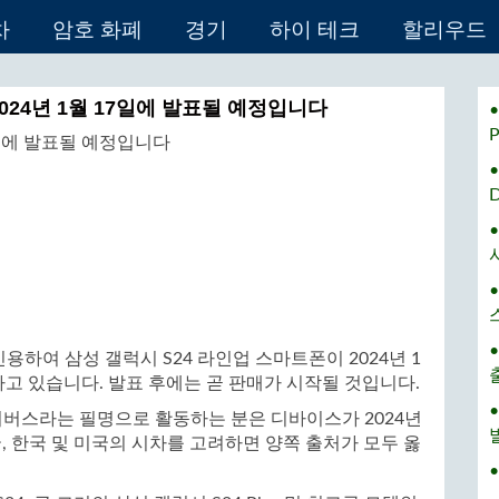
차
암호 화폐
경기
하이 테크
할리우드
2024년 1월 17일에 발표될 예정입니다
•
를 인용하여 삼성 갤럭시 S24 라인업 스마트폰이 2024년 1
고 있습니다. 발표 후에는 곧 판매가 시작될 것입니다.
버스라는 필명으로 활동하는 분은 디바이스가 2024년
, 한국 및 미국의 시차를 고려하면 양쪽 출처가 모두 옳
•