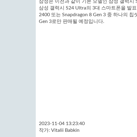
삼성은 이전과 같이 기본 모델인 삼성 갤럭시 S24
삼성 갤럭시 S24 Ultra의 3대 스마트폰을 발
2400 또는 Snapdragon 8 Gen 3 중 하나의
Gen 3로만 판매될 예정입니다.
2023-11-04 13:23:40
작가:
Vitalii Babkin