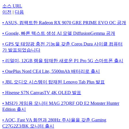
소스 URL
이전
|
다음
• ASUS, 컴팩트한 Radeon RX 9070 GRE PRIME EVO OC 공개
• Google, 빠른 텍스트 생성 AI 모델 DiffusionGemma 공개
• GPS 및 태양광 충전 기능을 갖춘 Coros Dura 사이클 컴퓨터
가 발표되었습니다
• 리얼미, 12GB 램을 탑재한 새로운 P1 Pro 5G 스마트폰 출시
• OnePlus Nord CE4 Lite, 5500mAh 배터리로 출시
• JBL 오디오 시스템이 탑재된 Lenovo Tab Plus 발표
• Hisense S7N CanvasTV 4K QLED 발표
• MSI가 게임용 모니터 MAG 27QRF QD E2 Monster Hunter
Edition 출시
• AOC, Fast VA 화면과 280Hz 주사율을 갖춘 Gaming
C27G2Z3/BK 모니터 출시