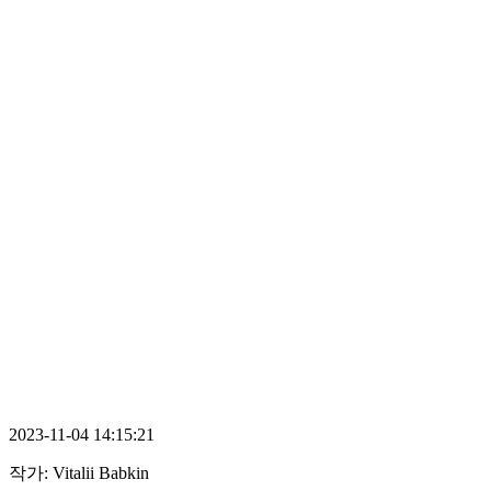
2023-11-04 14:15:21
작가:
Vitalii Babkin