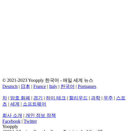
© 2021-2023 Yoopply 한국어 - 매일 세계 뉴스
Deutsch
|
日本
|
France
|
Italy
|
한국어
|
Portugues
차
|
암호 화폐
|
경기
|
하이 테크
|
할리우드
|
과학
|
우주
|
스포
츠
|
세계
|
소프트웨어
회사 소개
|
개인 정보 정책
Facebook
|
Twitter
Yoopply