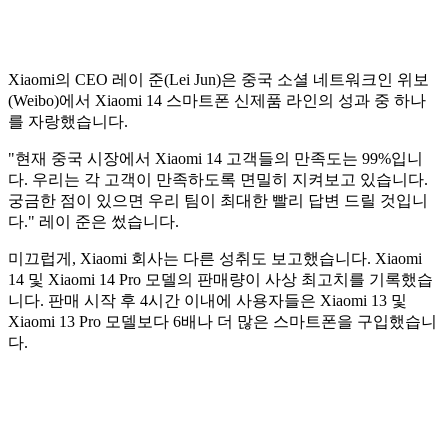
Xiaomi의 CEO 레이 준(Lei Jun)은 중국 소셜 네트워크인 위보
(Weibo)에서 Xiaomi 14 스마트폰 신제품 라인의 성과 중 하나
를 자랑했습니다.
"현재 중국 시장에서 Xiaomi 14 고객들의 만족도는 99%입니
다. 우리는 각 고객이 만족하도록 면밀히 지켜보고 있습니다.
궁금한 점이 있으면 우리 팀이 최대한 빨리 답변 드릴 것입니
다." 레이 준은 썼습니다.
미끄럽게, Xiaomi 회사는 다른 성취도 보고했습니다. Xiaomi
14 및 Xiaomi 14 Pro 모델의 판매량이 사상 최고치를 기록했습
니다. 판매 시작 후 4시간 이내에 사용자들은 Xiaomi 13 및
Xiaomi 13 Pro 모델보다 6배나 더 많은 스마트폰을 구입했습니
다.