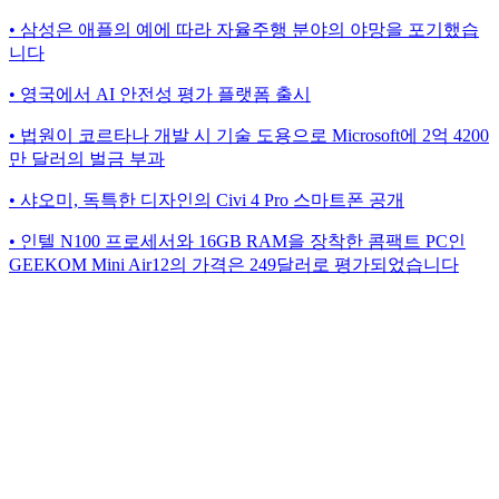
• 삼성은 애플의 예에 따라 자율주행 분야의 야망을 포기했습
니다
• 영국에서 AI 안전성 평가 플랫폼 출시
• 법원이 코르타나 개발 시 기술 도용으로 Microsoft에 2억 4200
만 달러의 벌금 부과
• 샤오미, 독특한 디자인의 Civi 4 Pro 스마트폰 공개
• 인텔 N100 프로세서와 16GB RAM을 장착한 콤팩트 PC인
GEEKOM Mini Air12의 가격은 249달러로 평가되었습니다