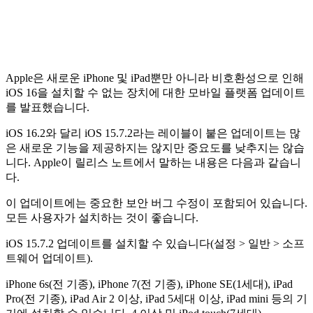
Apple은 새로운 iPhone 및 iPad뿐만 아니라 비호환성으로 인해
iOS 16을 설치할 수 없는 장치에 대한 모바일 플랫폼 업데이트
를 발표했습니다.
iOS 16.2와 달리 iOS 15.7.2라는 레이블이 붙은 업데이트는 많
은 새로운 기능을 제공하지는 않지만 중요도를 낮추지는 않습
니다. Apple이 릴리스 노트에서 말하는 내용은 다음과 같습니
다.
이 업데이트에는 중요한 보안 버그 수정이 포함되어 있습니다.
모든 사용자가 설치하는 것이 좋습니다.
iOS 15.7.2 업데이트를 설치할 수 있습니다(설정 > 일반 > 소프
트웨어 업데이트).
iPhone 6s(전 기종), iPhone 7(전 기종), iPhone SE(1세대), iPad
Pro(전 기종), iPad Air 2 이상, iPad 5세대 이상, iPad mini 등의 기