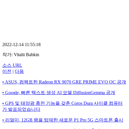
2022-12-14 11:55:18
작가:
Vitalii Babkin
소스 URL
이전
|
다음
• ASUS, 컴팩트한 Radeon RX 9070 GRE PRIME EVO OC 공개
• Google, 빠른 텍스트 생성 AI 모델 DiffusionGemma 공개
• GPS 및 태양광 충전 기능을 갖춘 Coros Dura 사이클 컴퓨터
가 발표되었습니다
• 리얼미, 12GB 램을 탑재한 새로운 P1 Pro 5G 스마트폰 출시