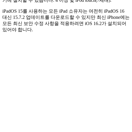
기에 설치할 수 있습니다. 4 이상 및 iPod touch(7세대).
iPadOS 15를 사용하는 모든 iPad 소유자는 여전히 iPadOS 16
대신 15.7.2 업데이트를 다운로드할 수 있지만 최신 iPhone에는
모든 최신 보안 수정 사항을 적용하려면 iOS 16.2가 설치되어
있어야 합니다.